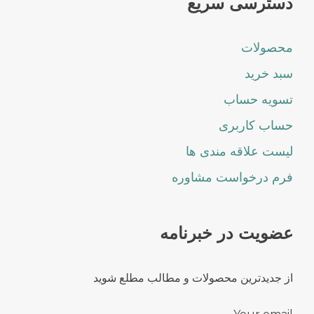
دسترسی سریع
محصولات
سبد خرید
تسویه حساب
حساب کاربری
لیست علاقه مندی ها
فرم درخواست مشاوره
عضویت در خبرنامه
از جدیدترین محصولات و مطالب مطلع شوید