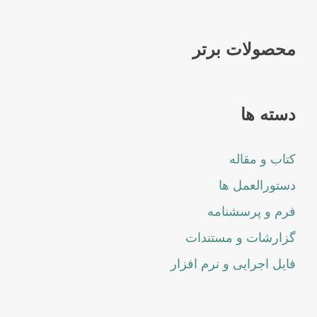
محصولات برتر
دسته ها
کتاب و مقاله
دستورالعمل ها
فرم و پرسشنامه
گزارشات و مستندات
فایل اجرایی و نرم افزار