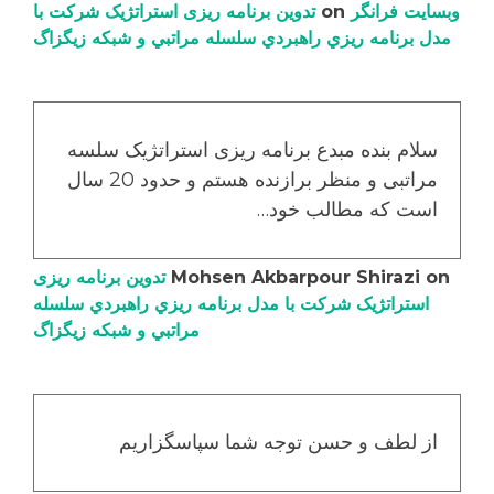
وبسایت فرانگر
on
تدوین برنامه ریزی استراتژیک شرکت با
مدل برنامه ریزي راهبردي سلسله مراتبي و شبکه زیگزاگ
سلام بنده مبدع برنامه ریزی استراتژیک سلسه
مراتبی و منظر برازنده هستم و حدود 20 سال
است که مطالب خود…
on
Mohsen Akbarpour Shirazi
تدوین برنامه ریزی
استراتژیک شرکت با مدل برنامه ریزي راهبردي سلسله
مراتبي و شبکه زیگزاگ
از لطف و حسن توجه شما سپاسگزاریم