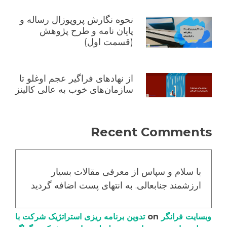
نحوه نگارش پروپوزال رساله و
پایان نامه و طرح پژوهش
(قسمت اول)
از نهادهای فراگیر عجم اوغلو تا
سازمان‌های خوب به عالی کالینز
Recent Comments
با سلام و سپاس از معرفی مقالات بسیار
ارزشمند جنابعالی. به انتهای پست اضافه گردید
وبسایت فرانگر
on
تدوین برنامه ریزی استراتژیک شرکت با