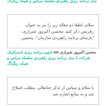
مدل برنامه ریزي راهبردي سلسله مراتبي و شبکه زیگزاگ
سلام، لطفا دو مقاله زیر را نیز به عنوان
رفرنس ذکر کنید: محسن اکبرپور شیرازی،
"بازسای برنامه راهبردی سازمان"، پنجمین…
محسن اکبرپور شیرازی
on
تدوین برنامه ریزی استراتژیک
شرکت با مدل برنامه ریزي راهبردي سلسله مراتبي و
شبکه زیگزاگ
با سلام و سپاس از تذکر جنابعالی. مطلب اصلاح
شد و به منابع اشاره شد.