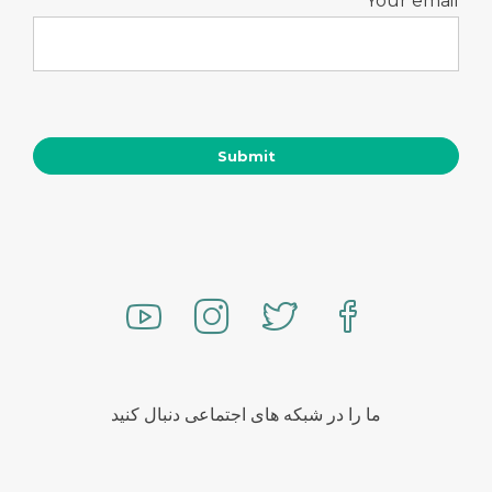
Your email
ما را در شبکه های اجتماعی دنبال کنید