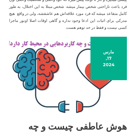
فرد باعث ناراحتی شخص بیمار میشه. شخص مبتلا به این اختلال، به طور
کامل متقاعد میشه که فرد مورد علاقه‌اش هم عاشقشه، ولی در واقع هیچ
مدرکی برای اثبات این ادعا وجود نداره و گاهی اوقات اصلا اونور ماجرا
کسی نیست و فقط در حد توهم هست.
مارس
17,
2024
هوش عاطفی چیست و چه