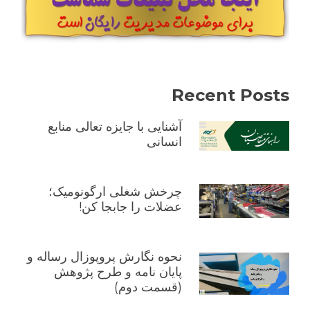
Recent Posts
آشنایی با جایزه تعالی منابع
انسانی
چرخش شغلی ارگونومیک؛
عضلات را جابجا کن!
نحوه نگارش پروپوزال رساله و
پایان نامه و طرح پژوهش
(قسمت دوم)