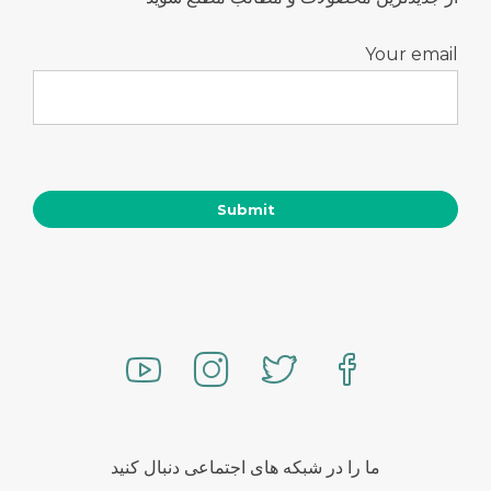
Your email
ما را در شبکه های اجتماعی دنبال کنید