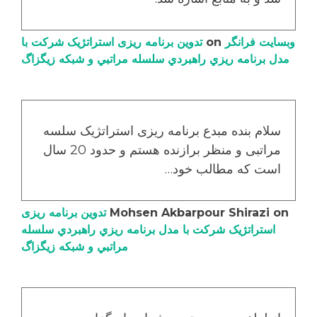
وبسایت فرانگر
on
تدوین برنامه ریزی استراتژیک شرکت با
مدل برنامه ریزي راهبردي سلسله مراتبي و شبکه زیگزاگ
سلام بنده مبدع برنامه ریزی استراتژیک سلسه
مراتبی و منظر برازنده هستم و حدود 20 سال
است که مطالب خود…
on
Mohsen Akbarpour Shirazi
تدوین برنامه ریزی
استراتژیک شرکت با مدل برنامه ریزي راهبردي سلسله
مراتبي و شبکه زیگزاگ