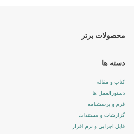
محصولات برتر
دسته ها
کتاب و مقاله
دستورالعمل ها
فرم و پرسشنامه
گزارشات و مستندات
فایل اجرایی و نرم افزار