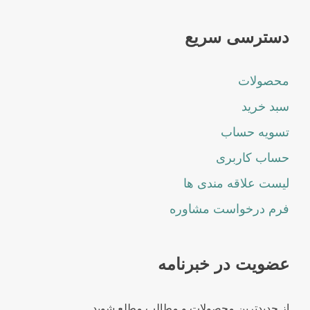
دسترسی سریع
محصولات
سبد خرید
تسویه حساب
حساب کاربری
لیست علاقه مندی ها
فرم درخواست مشاوره
عضویت در خبرنامه
از جدیدترین محصولات و مطالب مطلع شوید