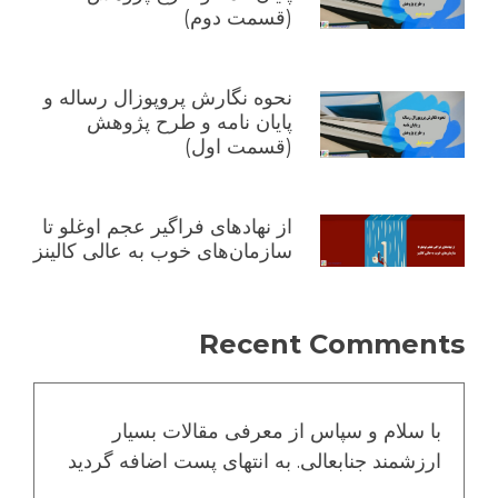
(قسمت دوم)
نحوه نگارش پروپوزال رساله و
پایان نامه و طرح پژوهش
(قسمت اول)
از نهادهای فراگیر عجم اوغلو تا
سازمان‌های خوب به عالی کالینز
Recent Comments
با سلام و سپاس از معرفی مقالات بسیار
ارزشمند جنابعالی. به انتهای پست اضافه گردید