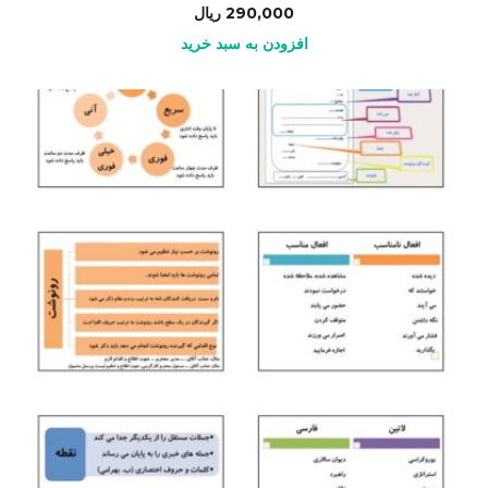
290,000
ریال
افزودن به سبد خرید