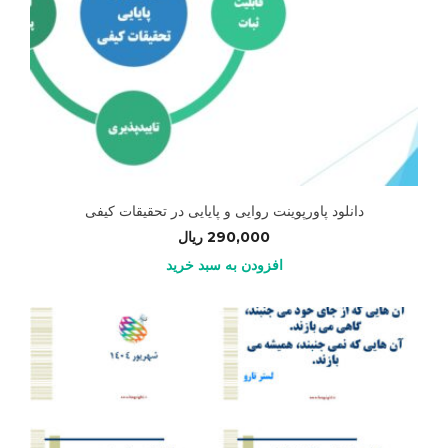
دانلود پاورپوینت روایی و پایایی در تحقیقات کیفی
290,000
ریال
افزودن به سبد خرید