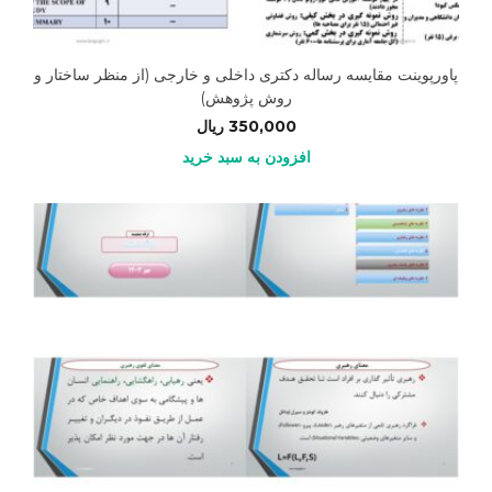
پاورپوینت مقایسه رساله دکتری داخلی و خارجی (از منظر ساختار و
روش پژوهش)
350,000
ریال
افزودن به سبد خرید