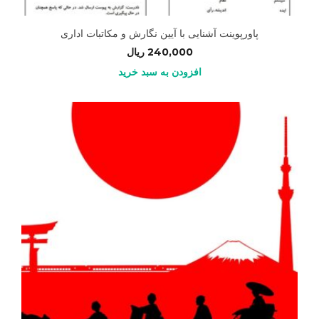
پاورپوینت آشنایی با آیین نگارش و مکاتبات اداری
240,000
ریال
افزودن به سبد خرید