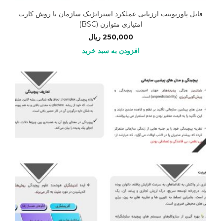
فایل پاورپوینت ارزیابی عملکرد استراتژیک سازمان با روش کارت
امتیازی متوازن (BSC)
250,000
ریال
افزودن به سبد خرید