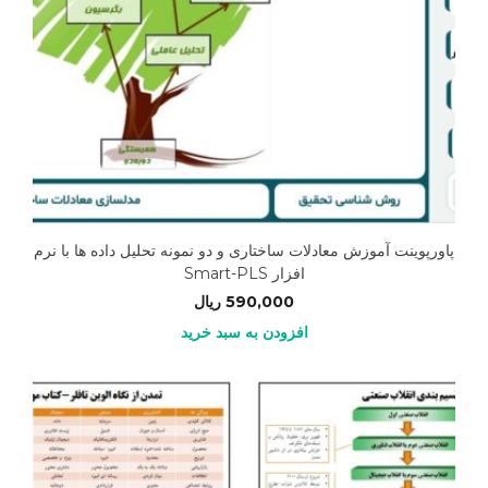
پاورپوینت آموزش معادلات ساختاری و دو نمونه تحلیل داده ها با نرم
افزار Smart-PLS
590,000
ریال
افزودن به سبد خرید