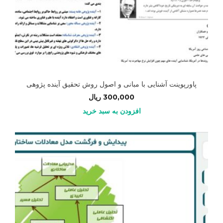
پاورپوینت آشنایی با مبانی و اصول روش تحقیق آینده پژوهی
300,000
ریال
افزودن به سبد خرید