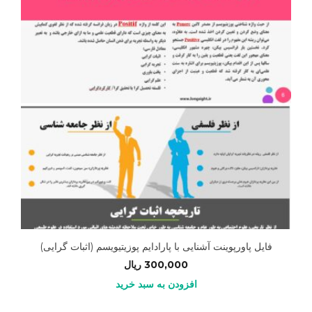
فایل پاورپوینت آشنایی با پارادایم پوزیتیویسم (اثبات گرایی)
300,000
ریال
افزودن به سبد خرید