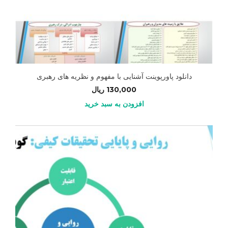
دانلود پاورپوینت آشنایی با مفهوم و نظریه های رهبری
130,000
ریال
افزودن به سبد خرید