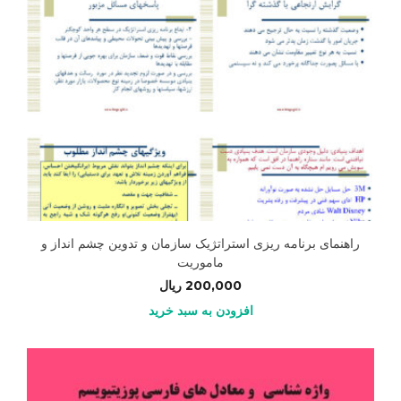
راهنمای برنامه ریزی استراتژیک سازمان و تدوین چشم انداز و
ماموریت
200,000
ریال
افزودن به سبد خرید