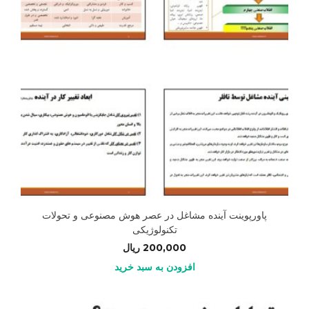
پاورپوینت آینده مشاغل در عصر هوش مصنوعی و تحولات
تکنولوژیکی
200,000
ریال
افزودن به سبد خرید