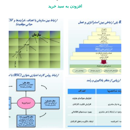
افزودن به سبد خرید