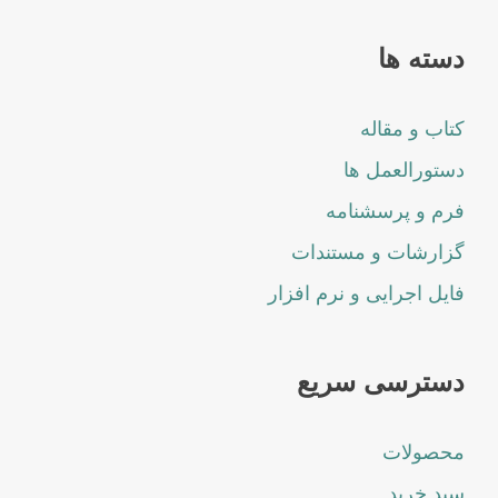
دسته ها
کتاب و مقاله
دستورالعمل ها
فرم و پرسشنامه
گزارشات و مستندات
فایل اجرایی و نرم افزار
دسترسی سریع
محصولات
سبد خرید