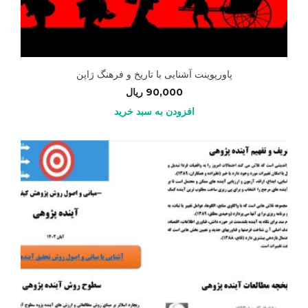
پاورپوینت آشنایی با تاریخ و فرهنگ ژاپن
90,000
ریال
افزودن به سبد خرید