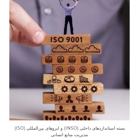
بسته استانداردهای داخلی (INSO) و ایزوهای بین‌المللی (ISO)
مدیریت منابع انسانی