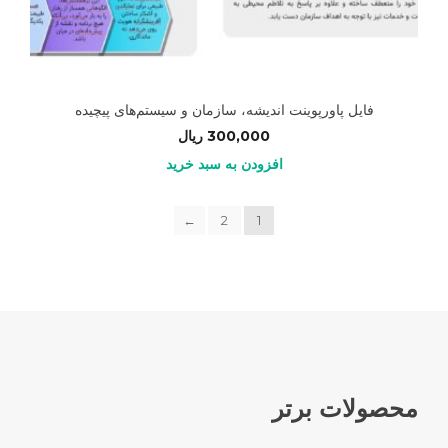
فایل پاورپوینت اندیشه، سازمان و سیستم‌های پیچیده
300,000
ریال
افزودن به سبد خرید
←
2
1
محصولات برتر