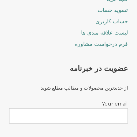
تسویه حساب
حساب کاربری
لیست علاقه مندی ها
فرم درخواست مشاوره
عضویت در خبرنامه
از جدیدترین محصولات و مطالب مطلع شوید
Your email