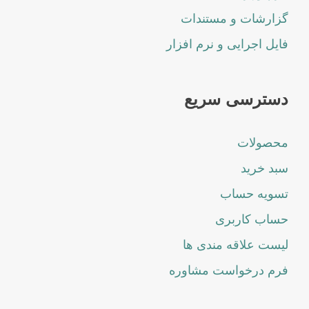
گزارشات و مستندات
فایل اجرایی و نرم افزار
دسترسی سریع
محصولات
سبد خرید
تسویه حساب
حساب کاربری
لیست علاقه مندی ها
فرم درخواست مشاوره