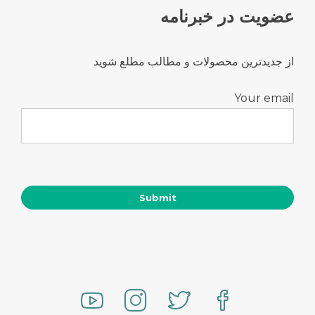
عضویت در خبرنامه
از جدیدترین محصولات و مطالب مطلع شوید
Your email