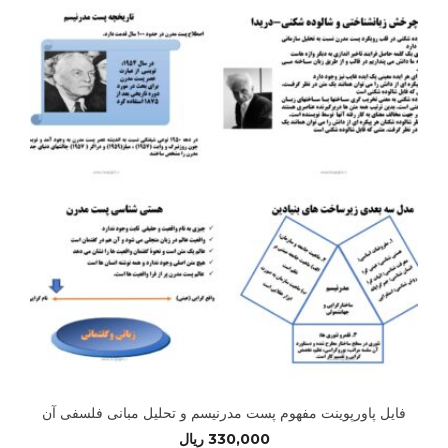
فایل پاورپوینت مفهوم پست مدرنیسم و تحلیل مبانی فلسفی آن
330,000
ریال