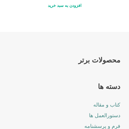
افزودن به سبد خرید
محصولات برتر
دسته ها
کتاب و مقاله
دستورالعمل ها
فرم و پرسشنامه