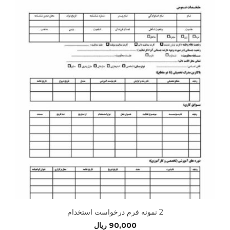
2 نمونه فرم درخواست استخدام
90,000
ریال