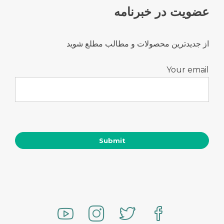
عضویت در خبرنامه
از جدیدترین محصولات و مطالب مطلع شوید
Your email