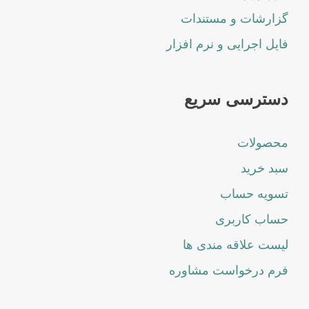
گزارشات و مستندات
فایل اجرایی و نرم افزار
دسترسی سریع
محصولات
سبد خرید
تسویه حساب
حساب کاربری
لیست علاقه مندی ها
فرم درخواست مشاوره