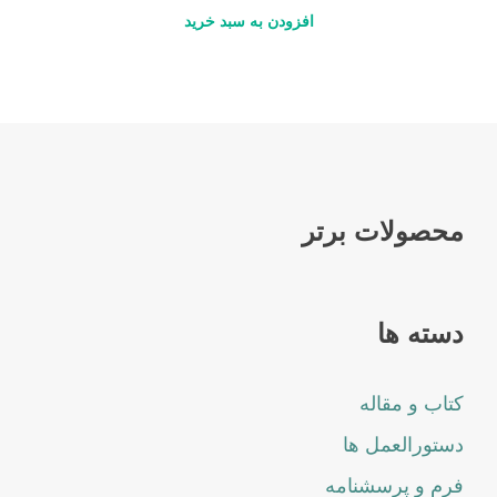
افزودن به سبد خرید
محصولات برتر
دسته ها
کتاب و مقاله
دستورالعمل ها
فرم و پرسشنامه