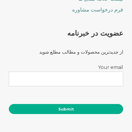
فرم درخواست مشاوره
عضویت در خبرنامه
از جدیدترین محصولات و مطالب مطلع شوید
Your email