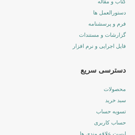
کتاب و مقاله
دستورالعمل ها
فرم و پرسشنامه
گزارشات و مستندات
فایل اجرایی و نرم افزار
دسترسی سریع
محصولات
سبد خرید
تسویه حساب
حساب کاربری
لیست علاقه مندی ها