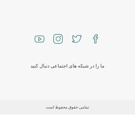
ما را در شبکه های اجتماعی دنبال کنید
تمامی حقوق محفوظ است