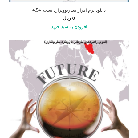
دانلود نرم افزار سناریوویزارد نسخه 4.54
0
ریال
افزودن به سبد خرید