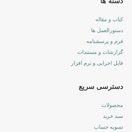
دسته ها
کتاب و مقاله
دستورالعمل ها
فرم و پرسشنامه
گزارشات و مستندات
فایل اجرایی و نرم افزار
دسترسی سریع
محصولات
سبد خرید
تسویه حساب