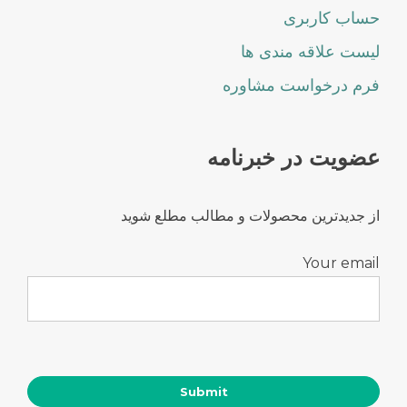
حساب کاربری
لیست علاقه مندی ها
فرم درخواست مشاوره
عضویت در خبرنامه
از جدیدترین محصولات و مطالب مطلع شوید
Your email