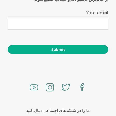
Your email
ما را در شبکه های اجتماعی دنبال کنید