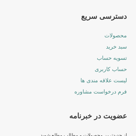
دسترسی سریع
محصولات
سبد خرید
تسویه حساب
حساب کاربری
لیست علاقه مندی ها
فرم درخواست مشاوره
عضویت در خبرنامه
از جدیدترین محصولات و مطالب مطلع شوید