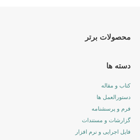
محصولات برتر
دسته ها
کتاب و مقاله
دستورالعمل ها
فرم و پرسشنامه
گزارشات و مستندات
فایل اجرایی و نرم افزار