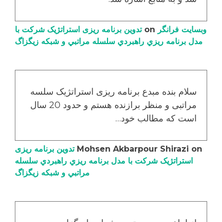
وبسایت فرانگر
on
تدوین برنامه ریزی استراتژیک شرکت با
مدل برنامه ریزي راهبردي سلسله مراتبي و شبکه زیگزاگ
سلام بنده مبدع برنامه ریزی استراتژیک سلسه
مراتبی و منظر برازنده هستم و حدود 20 سال
است که مطالب خود…
on
Mohsen Akbarpour Shirazi
تدوین برنامه ریزی
استراتژیک شرکت با مدل برنامه ریزي راهبردي سلسله
مراتبي و شبکه زیگزاگ