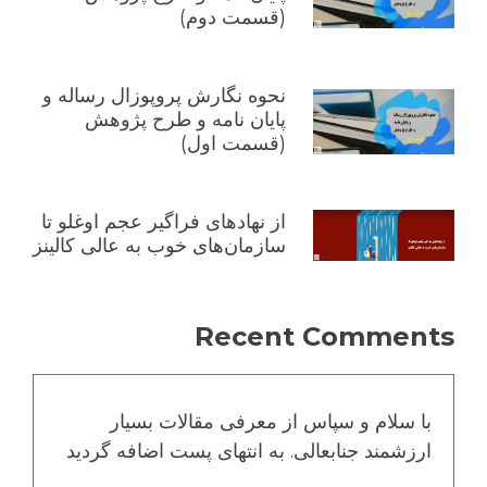
(قسمت دوم)
نحوه نگارش پروپوزال رساله و
پایان نامه و طرح پژوهش
(قسمت اول)
از نهادهای فراگیر عجم اوغلو تا
سازمان‌های خوب به عالی کالینز
Recent Comments
با سلام و سپاس از معرفی مقالات بسیار
ارزشمند جنابعالی. به انتهای پست اضافه گردید