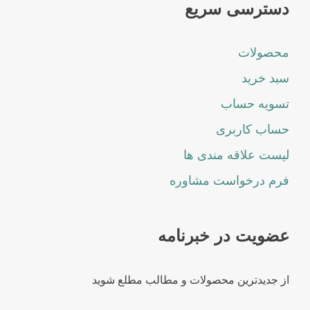
دسترسی سریع
محصولات
سبد خرید
تسویه حساب
حساب کاربری
لیست علاقه مندی ها
فرم درخواست مشاوره
عضویت در خبرنامه
از جدیدترین محصولات و مطالب مطلع شوید