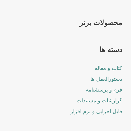
محصولات برتر
دسته ها
کتاب و مقاله
دستورالعمل ها
فرم و پرسشنامه
گزارشات و مستندات
فایل اجرایی و نرم افزار