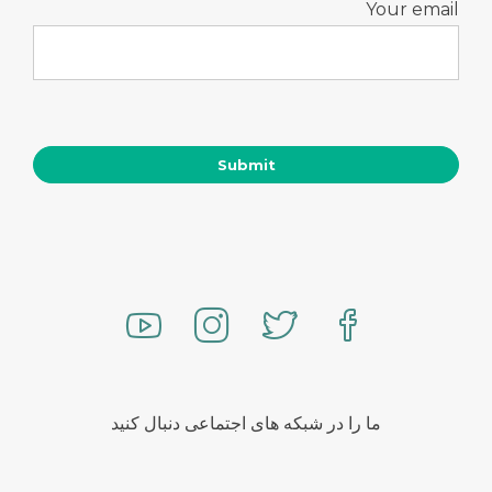
Your email
ما را در شبکه های اجتماعی دنبال کنید