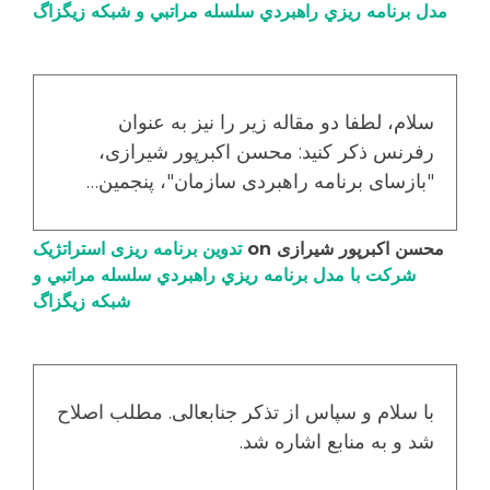
مدل برنامه ریزي راهبردي سلسله مراتبي و شبکه زیگزاگ
سلام، لطفا دو مقاله زیر را نیز به عنوان
رفرنس ذکر کنید: محسن اکبرپور شیرازی،
"بازسای برنامه راهبردی سازمان"، پنجمین…
محسن اکبرپور شیرازی
on
تدوین برنامه ریزی استراتژیک
شرکت با مدل برنامه ریزي راهبردي سلسله مراتبي و
شبکه زیگزاگ
با سلام و سپاس از تذکر جنابعالی. مطلب اصلاح
شد و به منابع اشاره شد.