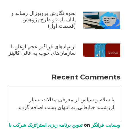
نحوه نگارش پروپوزال رساله و
پایان نامه و طرح پژوهش
(قسمت اول)
از نهادهای فراگیر عجم اوغلو تا
سازمان‌های خوب به عالی کالینز
Recent Comments
با سلام و سپاس از معرفی مقالات بسیار
ارزشمند جنابعالی. به انتهای پست اضافه گردید
وبسایت فرانگر
on
تدوین برنامه ریزی استراتژیک شرکت با