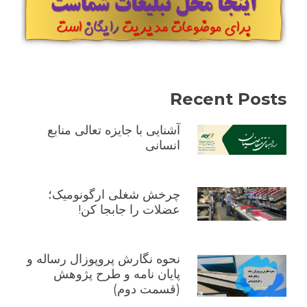
Recent Posts
آشنایی با جایزه تعالی منابع
انسانی
چرخش شغلی ارگونومیک؛
عضلات را جابجا کن!
نحوه نگارش پروپوزال رساله و
پایان نامه و طرح پژوهش
(قسمت دوم)