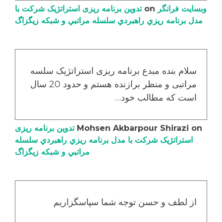
وبسایت فرانگر
on
تدوین برنامه ریزی استراتژیک شرکت با
مدل برنامه ریزي راهبردي سلسله مراتبي و شبکه زیگزاگ
سلام بنده مبدع برنامه ریزی استراتژیک سلسه
مراتبی و منظر برازنده هستم و حدود 20 سال
است که مطالب خود…
on
Mohsen Akbarpour Shirazi
تدوین برنامه ریزی
استراتژیک شرکت با مدل برنامه ریزي راهبردي سلسله
مراتبي و شبکه زیگزاگ
از لطف و حسن توجه شما سپاسگزاریم