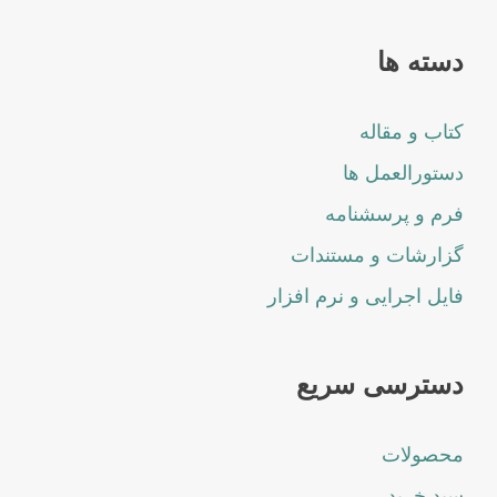
دسته ها
کتاب و مقاله
دستورالعمل ها
فرم و پرسشنامه
گزارشات و مستندات
فایل اجرایی و نرم افزار
دسترسی سریع
محصولات
سبد خرید