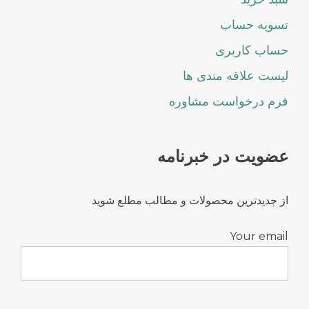
تسویه حساب
حساب کاربری
لیست علاقه مندی ها
فرم درخواست مشاوره
عضویت در خبرنامه
از جدیدترین محصولات و مطالب مطلع شوید
Your email