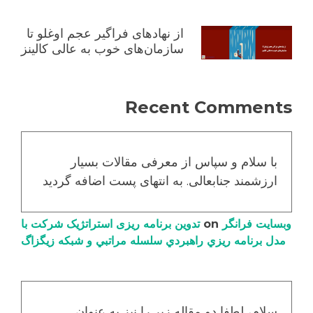
از نهادهای فراگیر عجم اوغلو تا
سازمان‌های خوب به عالی کالینز
Recent Comments
با سلام و سپاس از معرفی مقالات بسیار
ارزشمند جنابعالی. به انتهای پست اضافه گردید
وبسایت فرانگر
on
تدوین برنامه ریزی استراتژیک شرکت با
مدل برنامه ریزي راهبردي سلسله مراتبي و شبکه زیگزاگ
سلام، لطفا دو مقاله زیر را نیز به عنوان