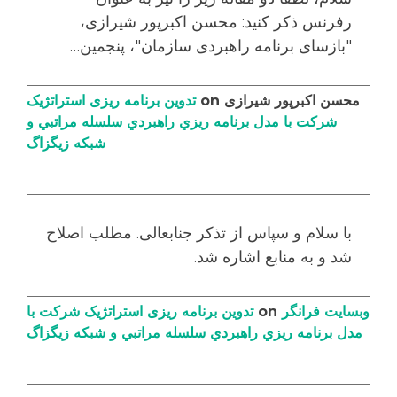
رفرنس ذکر کنید: محسن اکبرپور شیرازی،
"بازسای برنامه راهبردی سازمان"، پنجمین…
محسن اکبرپور شیرازی
on
تدوین برنامه ریزی استراتژیک
شرکت با مدل برنامه ریزي راهبردي سلسله مراتبي و
شبکه زیگزاگ
با سلام و سپاس از تذکر جنابعالی. مطلب اصلاح
شد و به منابع اشاره شد.
وبسایت فرانگر
on
تدوین برنامه ریزی استراتژیک شرکت با
مدل برنامه ریزي راهبردي سلسله مراتبي و شبکه زیگزاگ