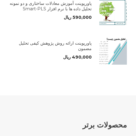
پاورپوینت آموزش معادلات ساختاری و دو نمونه
تحلیل داده ها با نرم افزار Smart-PLS
590,000
ریال
پاورپوینت ارائه روش پژوهش کیفی تحلیل
مضمون
490,000
ریال
محصولات برتر