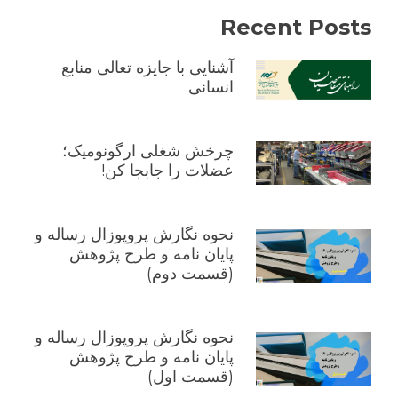
Recent Posts
آشنایی با جایزه تعالی منابع
انسانی
چرخش شغلی ارگونومیک؛
عضلات را جابجا کن!
نحوه نگارش پروپوزال رساله و
پایان نامه و طرح پژوهش
(قسمت دوم)
نحوه نگارش پروپوزال رساله و
پایان نامه و طرح پژوهش
(قسمت اول)