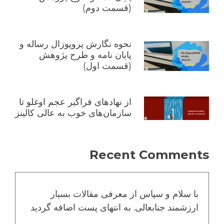
(قسمت دوم)
نحوه نگارش پروپوزال رساله و
پایان نامه و طرح پژوهش
(قسمت اول)
از نهادهای فراگیر عجم اوغلو تا
سازمان‌های خوب به عالی کالینز
Recent Comments
با سلام و سپاس از معرفی مقالات بسیار
ارزشمند جنابعالی. به انتهای پست اضافه گردید