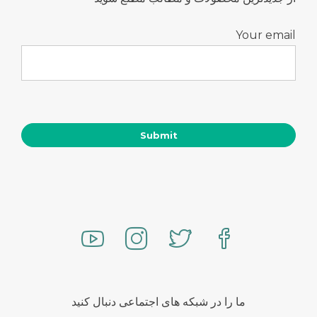
Your email
ما را در شبکه های اجتماعی دنبال کنید