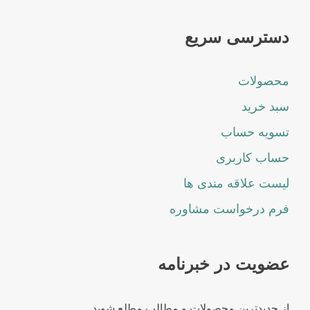
دسترسی سریع
محصولات
سبد خرید
تسویه حساب
حساب کاربری
لیست علاقه مندی ها
فرم درخواست مشاوره
عضویت در خبرنامه
از جدیدترین محصولات و مطالب مطلع شوید