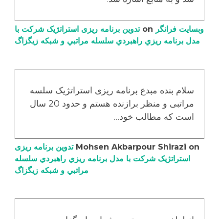
وبسایت فرانگر
on
تدوین برنامه ریزی استراتژیک شرکت با
مدل برنامه ریزي راهبردي سلسله مراتبي و شبکه زیگزاگ
سلام بنده مبدع برنامه ریزی استراتژیک سلسه
مراتبی و منظر برازنده هستم و حدود 20 سال
است که مطالب خود…
on
Mohsen Akbarpour Shirazi
تدوین برنامه ریزی
استراتژیک شرکت با مدل برنامه ریزي راهبردي سلسله
مراتبي و شبکه زیگزاگ