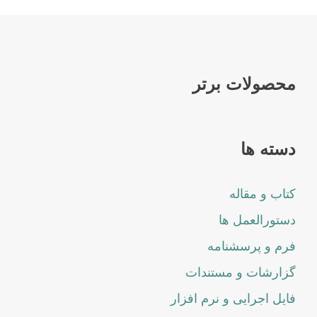
محصولات برتر
دسته ها
کتاب و مقاله
دستورالعمل ها
فرم و پرسشنامه
گزارشات و مستندات
فایل اجرایی و نرم افزار