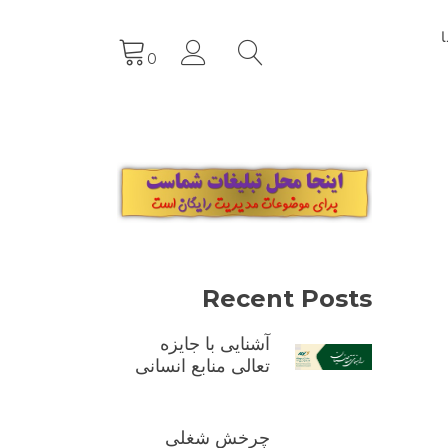
0
Recent Posts
آشنایی با جایزه
تعالی منابع انسانی
چرخش شغلی