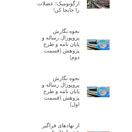
ارگونومیک؛ عضلات
را جابجا کن!
نحوه نگارش
پروپوزال رساله و
پایان نامه و طرح
پژوهش (قسمت
دوم)
نحوه نگارش
پروپوزال رساله و
پایان نامه و طرح
پژوهش (قسمت
اول)
از نهادهای فراگیر