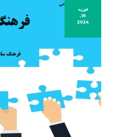
فوریه
16,
2024