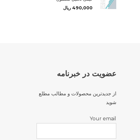
490,000
ریال
عضویت در خبرنامه
از جدیدترین محصولات و مطالب مطلع
شوید
Your email