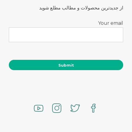
از جدیدترین محصولات و مطالب مطلع شوید
Your email