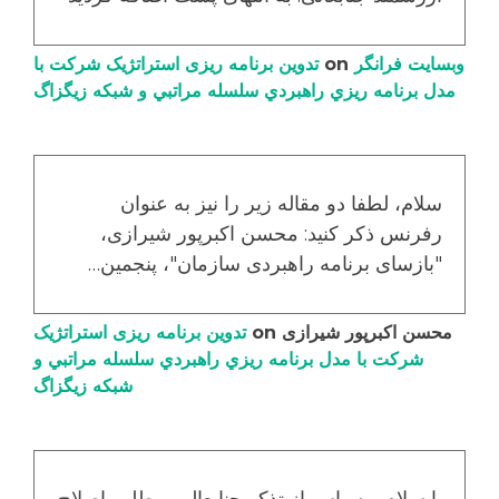
وبسایت فرانگر
on
تدوین برنامه ریزی استراتژیک شرکت با
مدل برنامه ریزي راهبردي سلسله مراتبي و شبکه زیگزاگ
سلام، لطفا دو مقاله زیر را نیز به عنوان
رفرنس ذکر کنید: محسن اکبرپور شیرازی،
"بازسای برنامه راهبردی سازمان"، پنجمین…
محسن اکبرپور شیرازی
on
تدوین برنامه ریزی استراتژیک
شرکت با مدل برنامه ریزي راهبردي سلسله مراتبي و
شبکه زیگزاگ