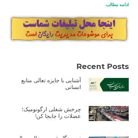
ادامه مطالب
آن
Recent Posts
آشنایی با جایزه تعالی منابع
انسانی
چرخش شغلی ارگونومیک؛
عضلات را جابجا کن!