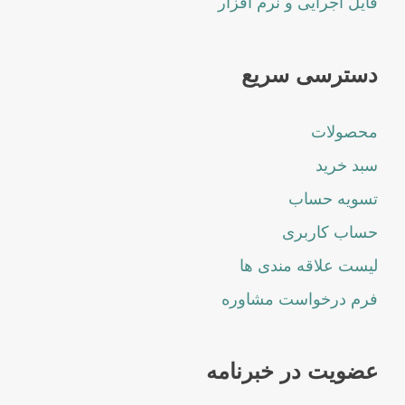
فایل اجرایی و نرم افزار
دسترسی سریع
محصولات
سبد خرید
تسویه حساب
حساب کاربری
لیست علاقه مندی ها
فرم درخواست مشاوره
عضویت در خبرنامه