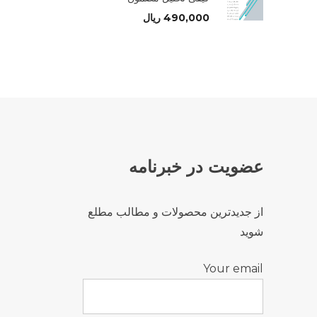
490,000
ریال
عضویت در خبرنامه
از جدیدترین محصولات و مطالب مطلع
شوید
Your email