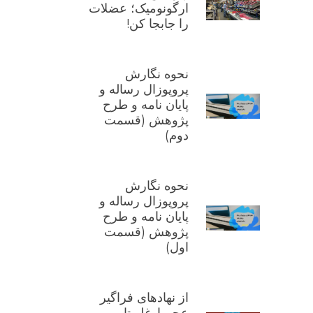
ارگونومیک؛ عضلات
را جابجا کن!
نحوه نگارش
پروپوزال رساله و
پایان نامه و طرح
پژوهش (قسمت
دوم)
نحوه نگارش
پروپوزال رساله و
پایان نامه و طرح
پژوهش (قسمت
اول)
از نهادهای فراگیر