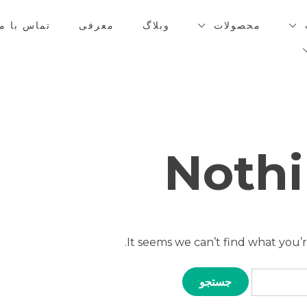
محصولات
وبلاگ
معرفی
تماس با ما
Nothi
It seems we can’t find what you’r