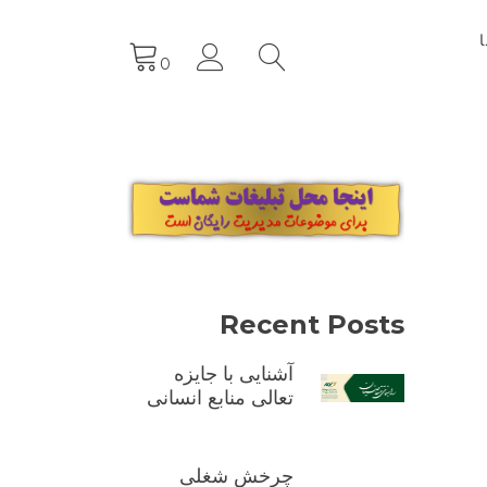
0
Recent Posts
آشنایی با جایزه
تعالی منابع انسانی
چرخش شغلی