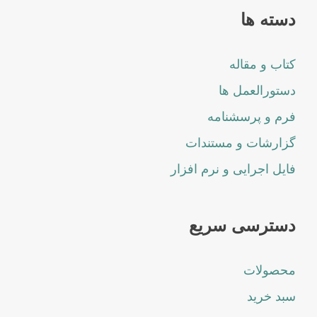
دسته ها
کتاب و مقاله
دستورالعمل ها
فرم و پرسشنامه
گزارشات و مستندات
فایل اجرایی و نرم افزار
دسترسی سریع
محصولات
سبد خرید