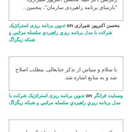
"بازسای برنامه راهبردی سازمان"، پنجمین…
محسن اکبرپور شیرازی
on
تدوین برنامه ریزی استراتژیک
شرکت با مدل برنامه ریزي راهبردي سلسله مراتبي و
شبکه زیگزاگ
با سلام و سپاس از تذکر جنابعالی. مطلب اصلاح
شد و به منابع اشاره شد.
وبسایت فرانگر
on
تدوین برنامه ریزی استراتژیک شرکت با
مدل برنامه ریزي راهبردي سلسله مراتبي و شبکه زیگزاگ