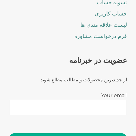
تسویه حساب
حساب کاربری
لیست علاقه مندی ها
فرم درخواست مشاوره
عضویت در خبرنامه
از جدیدترین محصولات و مطالب مطلع شوید
Your email