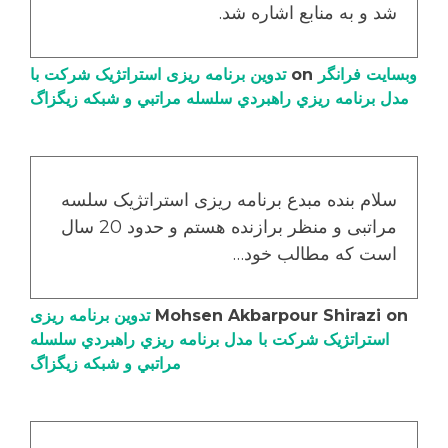
شد و به منابع اشاره شد.
وبسایت فرانگر
on
تدوین برنامه ریزی استراتژیک شرکت با
مدل برنامه ریزي راهبردي سلسله مراتبي و شبکه زیگزاگ
سلام بنده مبدع برنامه ریزی استراتژیک سلسه
مراتبی و منظر برازنده هستم و حدود 20 سال
است که مطالب خود…
on
Mohsen Akbarpour Shirazi
تدوین برنامه ریزی
استراتژیک شرکت با مدل برنامه ریزي راهبردي سلسله
مراتبي و شبکه زیگزاگ