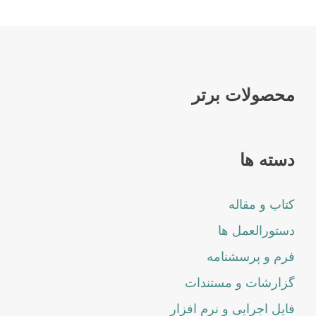
محصولات برتر
دسته ها
کتاب و مقاله
دستورالعمل ها
فرم و پرسشنامه
گزارشات و مستندات
فایل اجرایی و نرم افزار