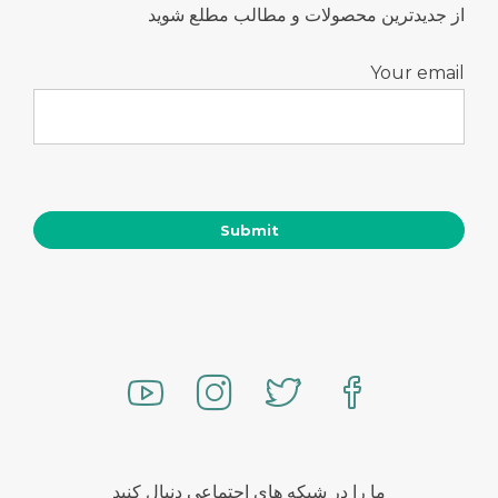
از جدیدترین محصولات و مطالب مطلع شوید
Your email
ما را در شبکه های اجتماعی دنبال کنید