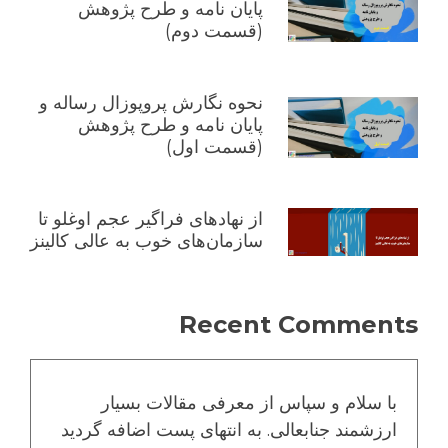
پایان نامه و طرح پژوهش
(قسمت دوم)
نحوه نگارش پروپوزال رساله و
پایان نامه و طرح پژوهش
(قسمت اول)
از نهادهای فراگیر عجم اوغلو تا
سازمان‌های خوب به عالی کالینز
Recent Comments
با سلام و سپاس از معرفی مقالات بسیار
ارزشمند جنابعالی. به انتهای پست اضافه گردید