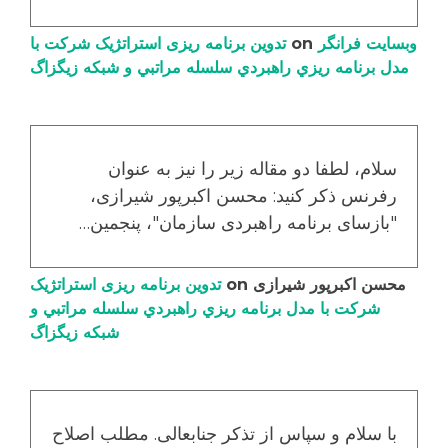
وبسایت فرانگر
on
تدوین برنامه ریزی استراتژیک شرکت با
مدل برنامه ریزي راهبردي سلسله مراتبي و شبکه زیگزاگ
سلام، لطفا دو مقاله زیر را نیز به عنوان
رفرنس ذکر کنید: محسن اکبرپور شیرازی،
"بازسای برنامه راهبردی سازمان"، پنجمین…
محسن اکبرپور شیرازی
on
تدوین برنامه ریزی استراتژیک
شرکت با مدل برنامه ریزي راهبردي سلسله مراتبي و
شبکه زیگزاگ
با سلام و سپاس از تذکر جنابعالی. مطلب اصلاح