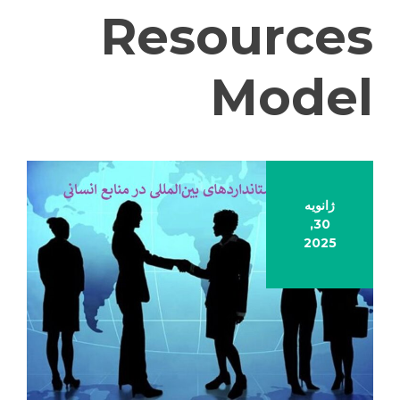
Resources
Model
ژانویه
30,
2025