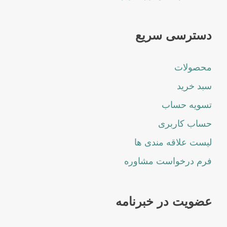
دسترسی سریع
محصولات
سبد خرید
تسویه حساب
حساب کاربری
لیست علاقه مندی ها
فرم درخواست مشاوره
عضویت در خبرنامه