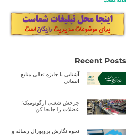
ادامه مطالب
Recent Posts
آشنایی با جایزه تعالی منابع
انسانی
چرخش شغلی ارگونومیک؛
عضلات را جابجا کن!
نحوه نگارش پروپوزال رساله و