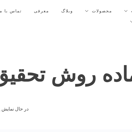
محصولات
وبلاگ
معرفی
تماس با ما
ماده روش تحقی
در حال نمایش ی