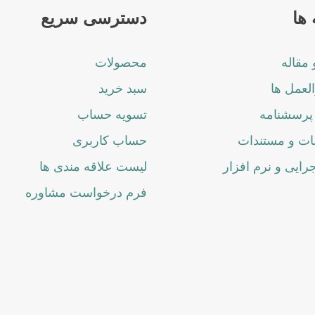
ها
دسترسی سریع
 مقاله
محصولات
لعمل ها
سبد خرید
پرسشنامه
تسویه حساب
ت و مستندات
حساب کاربری
جرایی و نرم افزار
لیست علاقه مندی ها
فرم درخواست مشاوره