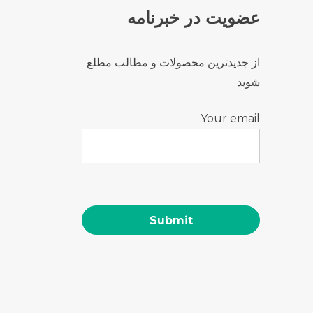
عضویت در خبرنامه
از جدیدترین محصولات و مطالب مطلع
شوید
Your email