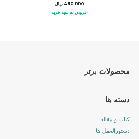
480,000
ریال
افزودن به سبد خرید
محصولات برتر
دسته ها
کتاب و مقاله
دستورالعمل ها