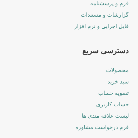
فرم و پرسشنامه
گزارشات و مستندات
فایل اجرایی و نرم افزار
دسترسی سریع
محصولات
سبد خرید
تسویه حساب
حساب کاربری
لیست علاقه مندی ها
فرم درخواست مشاوره