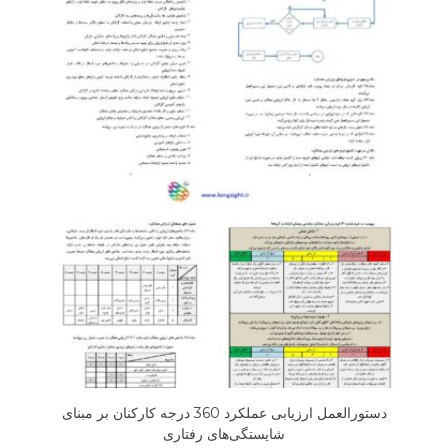
دستورالعمل ارزیابی عملکرد 360 درجه کارکنان بر مبنای
شایستگی‌های رفتاری