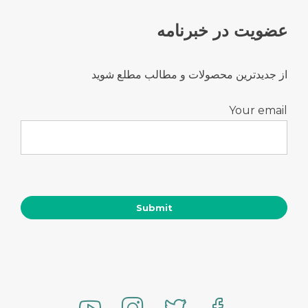
عضویت در خبرنامه
از جدیدترین محصولات و مطالب مطلع شوید
Your email