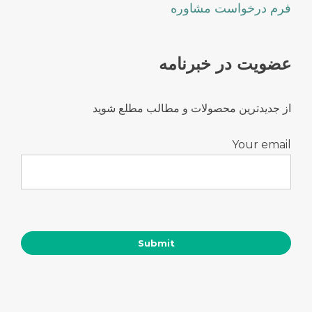
فرم درخواست مشاوره
عضویت در خبرنامه
از جدیدترین محصولات و مطالب مطلع شوید
Your email