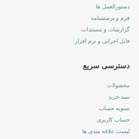
دستورالعمل ها
فرم و پرسشنامه
گزارشات و مستندات
فایل اجرایی و نرم افزار
دسترسی سریع
محصولات
سبد خرید
تسویه حساب
حساب کاربری
لیست علاقه مندی ها