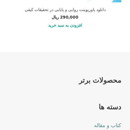
دانلود پاورپوینت روایی و پایایی در تحقیقات کیفی
290,000
ریال
افزودن به سبد خرید
محصولات برتر
دسته ها
کتاب و مقاله