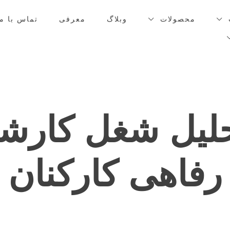
محصولات
وبلاگ
معرفی
تماس با ما
حلیل شغل کارش
رفاهی کارکنان