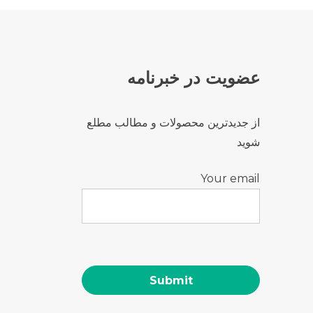
عضویت در خبرنامه
از جدیدترین محصولات و مطالب مطلع
شوید
Your email