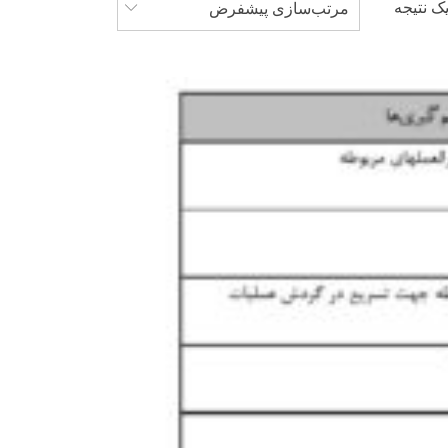
ک نتیجه
مرتب‌سازی پیشفرض