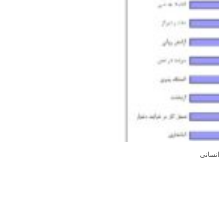
انسانی