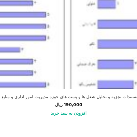
ستندات تجزیه و تحلیل شغل ها و پست های حوزه مدیریت امور اداری و منابع 
190,000
ریال
افزودن به سبد خرید