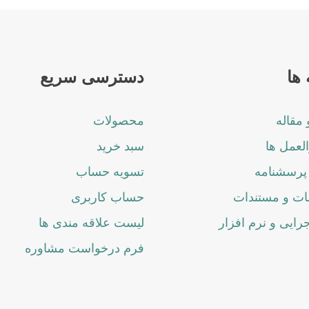
ها
دسترسی سریع
 مقاله
محصولات
لعمل ها
سبد خرید
پرسشنامه
تسویه حساب
ت و مستندات
حساب کاربری
جرایی و نرم افزار
لیست علاقه مندی ها
فرم درخواست مشاوره