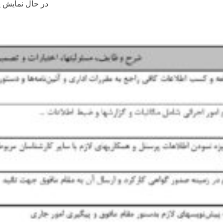
در حال نمایش ی