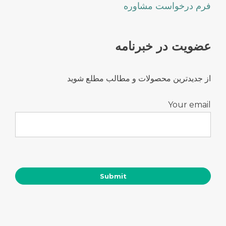
فرم درخواست مشاوره
عضویت در خبرنامه
از جدیدترین محصولات و مطالب مطلع شوید
Your email