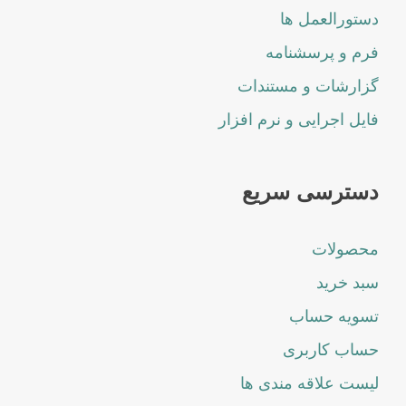
دستورالعمل ها
فرم و پرسشنامه
گزارشات و مستندات
فایل اجرایی و نرم افزار
دسترسی سریع
محصولات
سبد خرید
تسویه حساب
حساب کاربری
لیست علاقه مندی ها