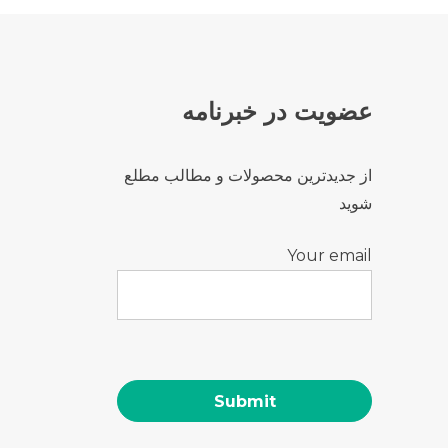
عضویت در خبرنامه
از جدیدترین محصولات و مطالب مطلع
شوید
Your email