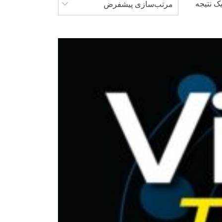
ک نتیجه
مرتب‌سازی پیشفرض