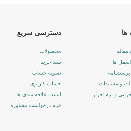
ها
دسترسی سریع
 مقاله
محصولات
لعمل ها
سبد خرید
پرسشنامه
تسویه حساب
ت و مستندات
حساب کاربری
جرایی و نرم افزار
لیست علاقه مندی ها
فرم درخواست مشاوره