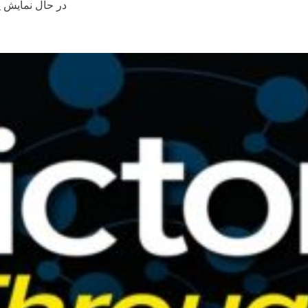
در حال نمایش ی