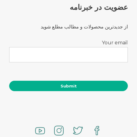
عضویت در خبرنامه
از جدیدترین محصولات و مطالب مطلع شوید
Your email