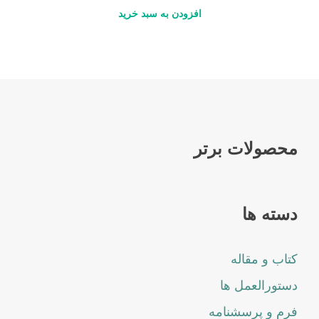
افزودن به سبد خرید
محصولات برتر
دسته ها
کتاب و مقاله
دستورالعمل ها
فرم و پرسشنامه