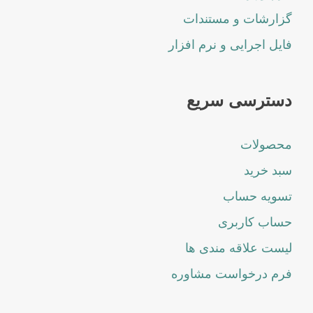
گزارشات و مستندات
فایل اجرایی و نرم افزار
دسترسی سریع
محصولات
سبد خرید
تسویه حساب
حساب کاربری
لیست علاقه مندی ها
فرم درخواست مشاوره