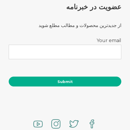
عضویت در خبرنامه
از جدیدترین محصولات و مطالب مطلع شوید
Your email