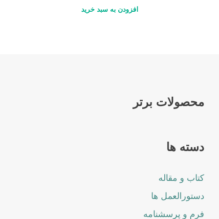
افزودن به سبد خرید
محصولات برتر
دسته ها
کتاب و مقاله
دستورالعمل ها
فرم و پرسشنامه