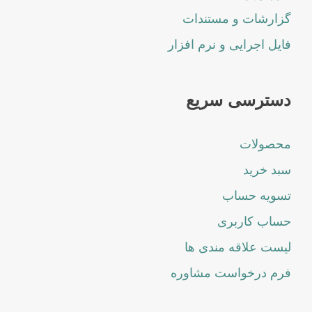
گزارشات و مستندات
فایل اجرایی و نرم افزار
دسترسی سریع
محصولات
سبد خرید
تسویه حساب
حساب کاربری
لیست علاقه مندی ها
فرم درخواست مشاوره