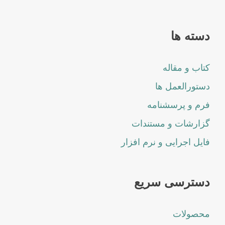
دسته ها
کتاب و مقاله
دستورالعمل ها
فرم و پرسشنامه
گزارشات و مستندات
فایل اجرایی و نرم افزار
دسترسی سریع
محصولات