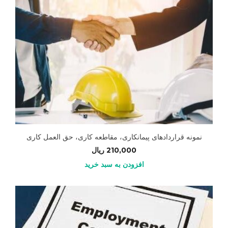
نمونه قراردادهای پیمانکاری، مقاطعه کاری، حق العمل کاری
210,000
ریال
افزودن به سبد خرید