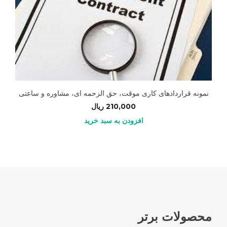
نمونه قراردادهای کاری موقت، حق الزحمه ای، مشاوره و ساعتی
210,000
ریال
افزودن به سبد خرید
محصولات برتر