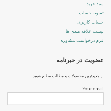
سبد خرید
تسویه حساب
حساب کاربری
لیست علاقه مندی ها
فرم درخواست مشاوره
عضویت در خبرنامه
از جدیدترین محصولات و مطالب مطلع شوید
Your email