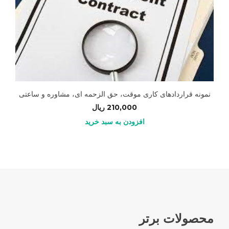
نمونه قراردادهای کاری موقت، حق الزحمه ای، مشاوره و ساعتی
210,000
ریال
افزودن به سبد خرید
محصولات برتر