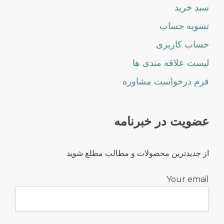
سبد خرید
تسویه حساب
حساب کاربری
لیست علاقه مندی ها
فرم درخواست مشاوره
عضویت در خبرنامه
از جدیدترین محصولات و مطالب مطلع شوید
Your email