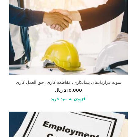
نمونه قراردادهای پیمانکاری، مقاطعه کاری، حق العمل کاری
210,000
ریال
افزودن به سبد خرید