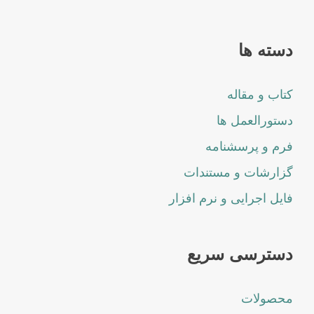
دسته ها
کتاب و مقاله
دستورالعمل ها
فرم و پرسشنامه
گزارشات و مستندات
فایل اجرایی و نرم افزار
دسترسی سریع
محصولات