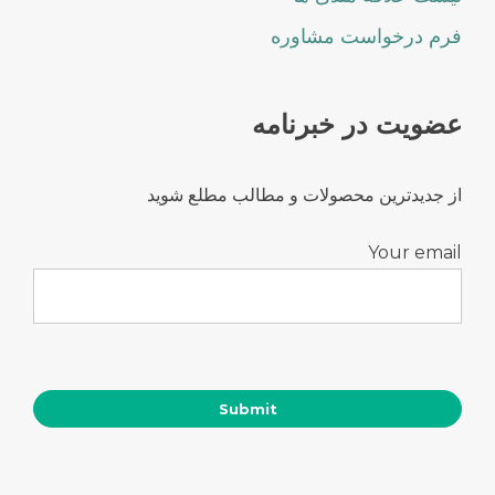
فرم درخواست مشاوره
عضویت در خبرنامه
از جدیدترین محصولات و مطالب مطلع شوید
Your email