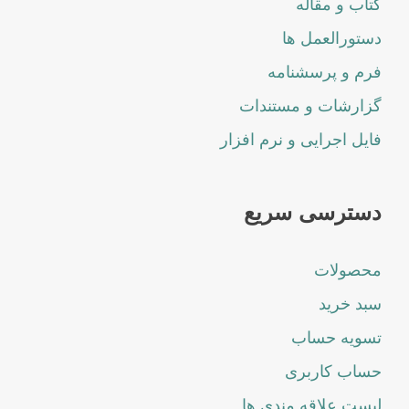
کتاب و مقاله
دستورالعمل ها
فرم و پرسشنامه
گزارشات و مستندات
فایل اجرایی و نرم افزار
دسترسی سریع
محصولات
سبد خرید
تسویه حساب
حساب کاربری
لیست علاقه مندی ها