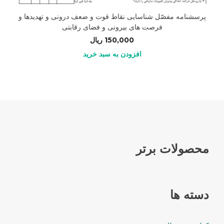
پرسشنامه مفصّل شناسایی نقاط قوت و ضعف درونی و تهدیدها و
فرصت های بیرونی و فضای رقابتی
150,000
ریال
افزودن به سبد خرید
محصولات برتر
دسته ها