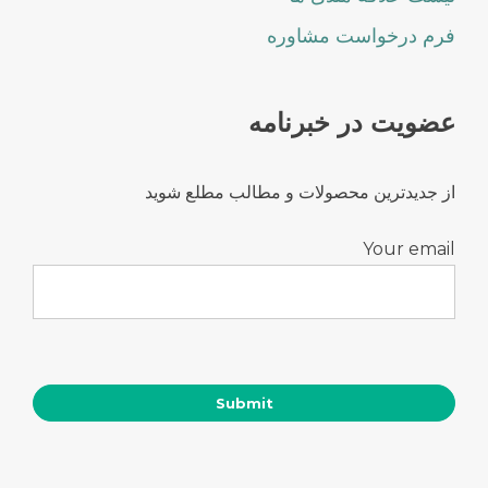
فرم درخواست مشاوره
عضویت در خبرنامه
از جدیدترین محصولات و مطالب مطلع شوید
Your email