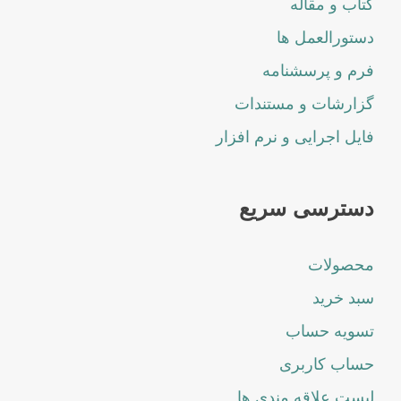
کتاب و مقاله
دستورالعمل ها
فرم و پرسشنامه
گزارشات و مستندات
فایل اجرایی و نرم افزار
دسترسی سریع
محصولات
سبد خرید
تسویه حساب
حساب کاربری
لیست علاقه مندی ها