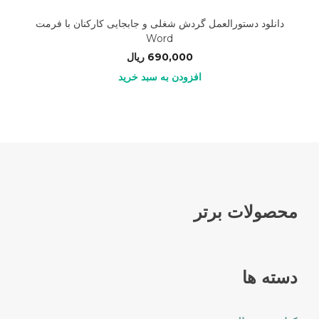
دانلود دستورالعمل گردش شغلی و جابجایی کارکنان با فرمت
Word
690,000
ریال
افزودن به سبد خرید
محصولات برتر
دسته ها