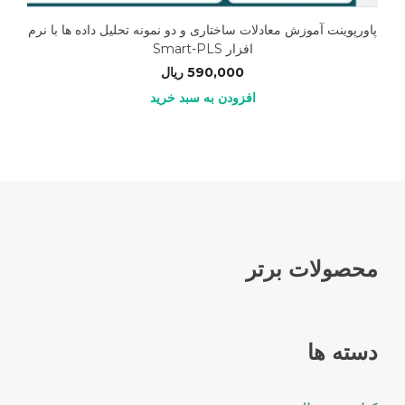
پاورپوینت آموزش معادلات ساختاری و دو نمونه تحلیل داده ها با نرم
افزار Smart-PLS
590,000
ریال
افزودن به سبد خرید
محصولات برتر
دسته ها