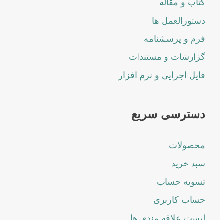
کتاب و مقاله
دستورالعمل ها
فرم و پرسشنامه
گزارشات و مستندات
فایل اجرایی و نرم افزار
دسترسی سریع
محصولات
سبد خرید
تسویه حساب
حساب کاربری
لیست علاقه مندی ها