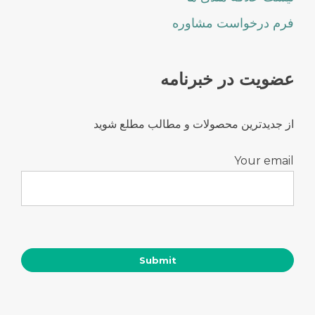
فرم درخواست مشاوره
عضویت در خبرنامه
از جدیدترین محصولات و مطالب مطلع شوید
Your email