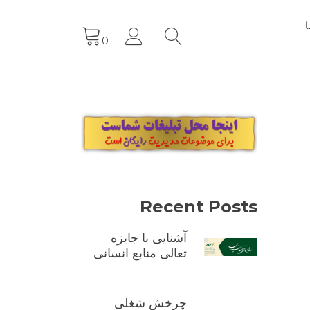
0
Recent Posts
آشنایی با جایزه
تعالی منابع انسانی
چرخش شغلی