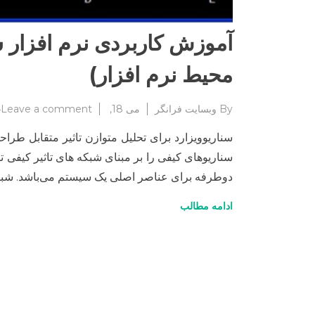
آموزش کاربردی نرم افزار سنا
محیط نرم افزار)
By
وبسایت فرانگر
می 18, 2024
Leave a comment
سناریوهای کیفی را بر مبنای شبکه ­های تاثیر کیفی ت
دوطرفه برای عناصر اصلی یک سیستم می‌باشد. شبکه­
ادامه مطالب