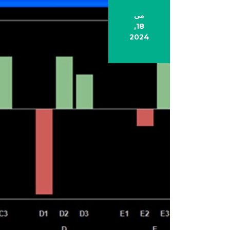
می
18,
2024