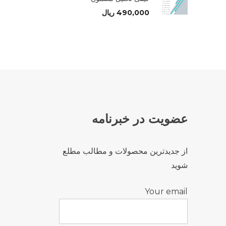
490,000
ریال
عضویت در خبرنامه
از جدیدترین محصولات و مطالب مطلع
شوید
Your email