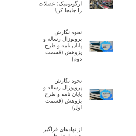
ارگونومیک؛ عضلات
را جابجا کن!
نحوه نگارش
پروپوزال رساله و
پایان نامه و طرح
پژوهش (قسمت
دوم)
نحوه نگارش
پروپوزال رساله و
پایان نامه و طرح
پژوهش (قسمت
اول)
از نهادهای فراگیر