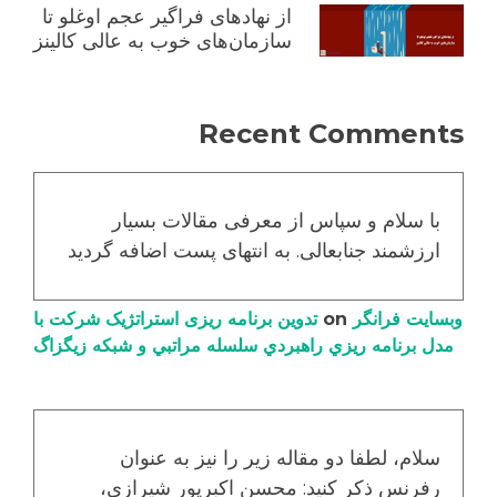
از نهادهای فراگیر عجم اوغلو تا
سازمان‌های خوب به عالی کالینز
Recent Comments
با سلام و سپاس از معرفی مقالات بسیار
ارزشمند جنابعالی. به انتهای پست اضافه گردید
وبسایت فرانگر
on
تدوین برنامه ریزی استراتژیک شرکت با
مدل برنامه ریزي راهبردي سلسله مراتبي و شبکه زیگزاگ
سلام، لطفا دو مقاله زیر را نیز به عنوان
رفرنس ذکر کنید: محسن اکبرپور شیرازی،