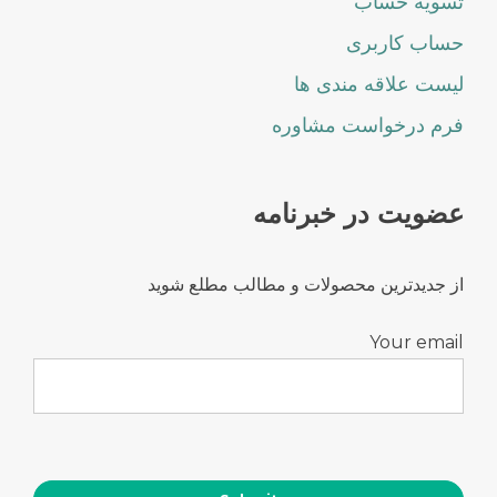
تسویه حساب
حساب کاربری
لیست علاقه مندی ها
فرم درخواست مشاوره
عضویت در خبرنامه
از جدیدترین محصولات و مطالب مطلع شوید
Your email