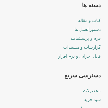
دسته ها
کتاب و مقاله
دستورالعمل ها
فرم و پرسشنامه
گزارشات و مستندات
فایل اجرایی و نرم افزار
دسترسی سریع
محصولات
سبد خرید