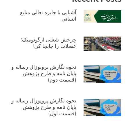
آشنایی با جایزه تعالی منابع
انسانی
چرخش شغلی ارگونومیک؛
عضلات را جابجا کن!
نحوه نگارش پروپوزال رساله و
پایان نامه و طرح پژوهش
(قسمت دوم)
نحوه نگارش پروپوزال رساله و
پایان نامه و طرح پژوهش
(قسمت اول)