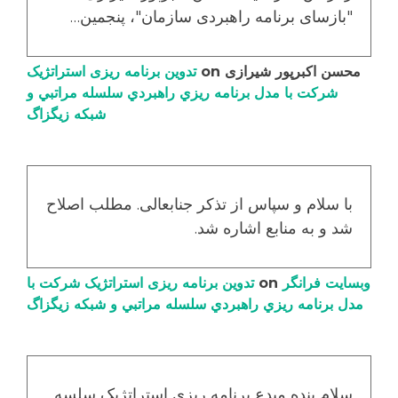
"بازسای برنامه راهبردی سازمان"، پنجمین…
محسن اکبرپور شیرازی
on
تدوین برنامه ریزی استراتژیک
شرکت با مدل برنامه ریزي راهبردي سلسله مراتبي و
شبکه زیگزاگ
با سلام و سپاس از تذکر جنابعالی. مطلب اصلاح
شد و به منابع اشاره شد.
وبسایت فرانگر
on
تدوین برنامه ریزی استراتژیک شرکت با
مدل برنامه ریزي راهبردي سلسله مراتبي و شبکه زیگزاگ
سلام بنده مبدع برنامه ریزی استراتژیک سلسه