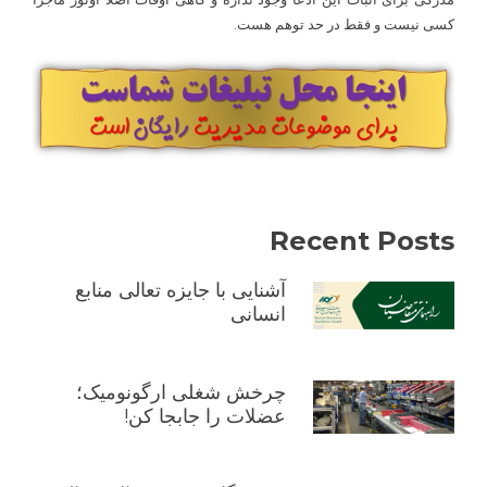
کسی نیست و فقط در حد توهم هست.
Recent Posts
آشنایی با جایزه تعالی منابع
انسانی
چرخش شغلی ارگونومیک؛
عضلات را جابجا کن!