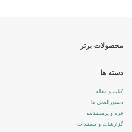
محصولات برتر
دسته ها
کتاب و مقاله
دستورالعمل ها
فرم و پرسشنامه
گزارشات و مستندات