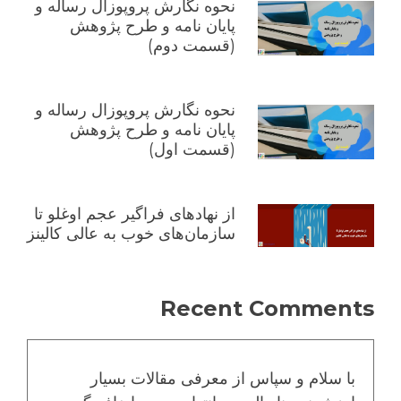
نحوه نگارش پروپوزال رساله و
پایان نامه و طرح پژوهش
(قسمت دوم)
نحوه نگارش پروپوزال رساله و
پایان نامه و طرح پژوهش
(قسمت اول)
از نهادهای فراگیر عجم اوغلو تا
سازمان‌های خوب به عالی کالینز
Recent Comments
با سلام و سپاس از معرفی مقالات بسیار