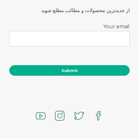
از جدیدترین محصولات و مطالب مطلع شوید
Your email