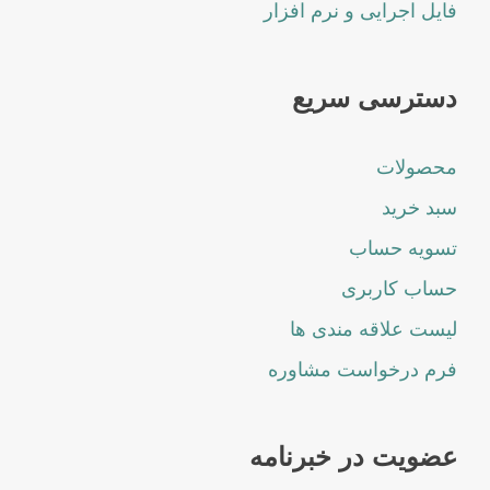
فایل اجرایی و نرم افزار
دسترسی سریع
محصولات
سبد خرید
تسویه حساب
حساب کاربری
لیست علاقه مندی ها
فرم درخواست مشاوره
عضویت در خبرنامه