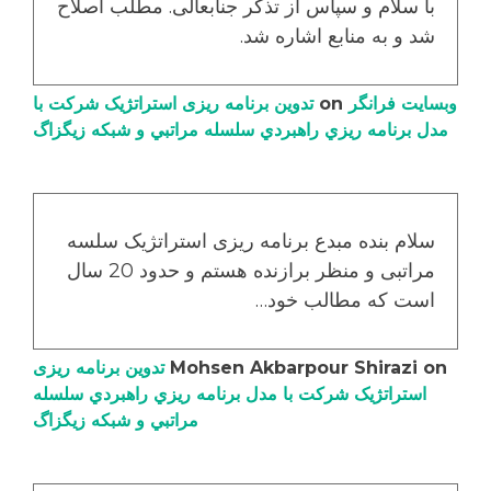
با سلام و سپاس از تذکر جنابعالی. مطلب اصلاح
شد و به منابع اشاره شد.
وبسایت فرانگر
on
تدوین برنامه ریزی استراتژیک شرکت با
مدل برنامه ریزي راهبردي سلسله مراتبي و شبکه زیگزاگ
سلام بنده مبدع برنامه ریزی استراتژیک سلسه
مراتبی و منظر برازنده هستم و حدود 20 سال
است که مطالب خود…
on
Mohsen Akbarpour Shirazi
تدوین برنامه ریزی
استراتژیک شرکت با مدل برنامه ریزي راهبردي سلسله
مراتبي و شبکه زیگزاگ