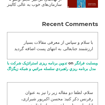
سازمان‌های خوب به عالی کالینز
Recent Comments
با سلام و سپاس از معرفی مقالات بسیار
ارزشمند جنابعالی. به انتهای پست اضافه گردید
وبسایت فرانگر
on
تدوین برنامه ریزی استراتژیک شرکت با
مدل برنامه ریزي راهبردي سلسله مراتبي و شبکه زیگزاگ
سلام، لطفا دو مقاله زیر را نیز به عنوان
رفرنس ذکر کنید: محسن اکبرپور شیرازی،