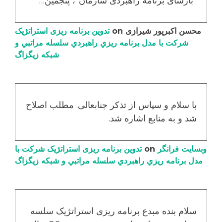
"بازسای برنامه راهبردی سازمان"، پنجمین…
محسن اکبرپور شیرازی
on
تدوین برنامه ریزی استراتژیک
شرکت با مدل برنامه ریزي راهبردي سلسله مراتبي و
شبکه زیگزاگ
با سلام و سپاس از تذکر جنابعالی. مطلب اصلاح
شد و به منابع اشاره شد.
وبسایت فرانگر
on
تدوین برنامه ریزی استراتژیک شرکت با
مدل برنامه ریزي راهبردي سلسله مراتبي و شبکه زیگزاگ
سلام بنده مبدع برنامه ریزی استراتژیک سلسه