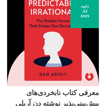
ژانویه
22,
2025
معرفی کتاب نابخردی‌های
پیش‌بینی‌پذیر نوشته دن آریلی