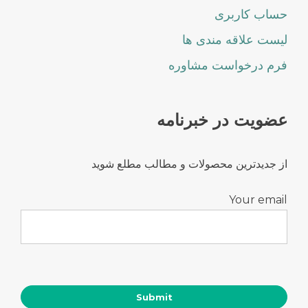
حساب کاربری
لیست علاقه مندی ها
فرم درخواست مشاوره
عضویت در خبرنامه
از جدیدترین محصولات و مطالب مطلع شوید
Your email