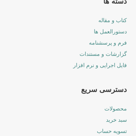
دسته ها
کتاب و مقاله
دستورالعمل ها
فرم و پرسشنامه
گزارشات و مستندات
فایل اجرایی و نرم افزار
دسترسی سریع
محصولات
سبد خرید
تسویه حساب