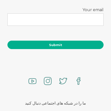
Your email
ما را در شبکه های اجتماعی دنبال کنید