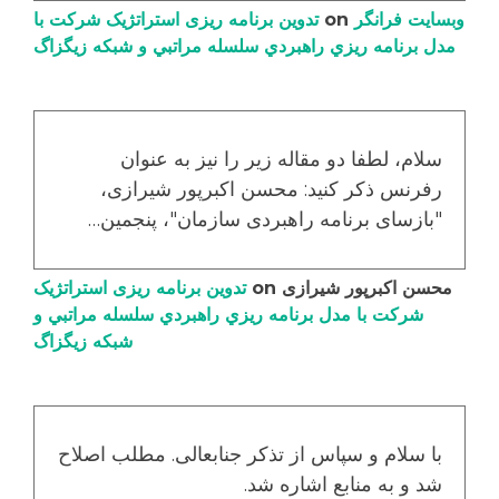
وبسایت فرانگر
on
تدوین برنامه ریزی استراتژیک شرکت با
مدل برنامه ریزي راهبردي سلسله مراتبي و شبکه زیگزاگ
سلام، لطفا دو مقاله زیر را نیز به عنوان
رفرنس ذکر کنید: محسن اکبرپور شیرازی،
"بازسای برنامه راهبردی سازمان"، پنجمین…
محسن اکبرپور شیرازی
on
تدوین برنامه ریزی استراتژیک
شرکت با مدل برنامه ریزي راهبردي سلسله مراتبي و
شبکه زیگزاگ
با سلام و سپاس از تذکر جنابعالی. مطلب اصلاح
شد و به منابع اشاره شد.