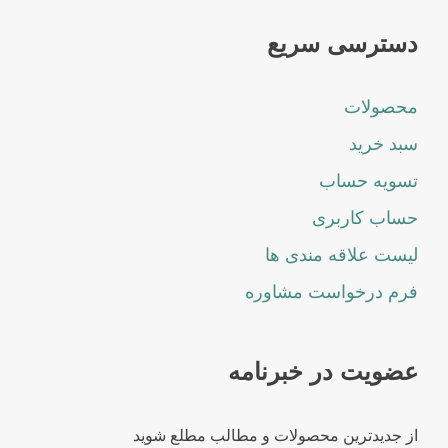
دسترسی سریع
محصولات
سبد خرید
تسویه حساب
حساب کاربری
لیست علاقه مندی ها
فرم درخواست مشاوره
عضویت در خبرنامه
از جدیدترین محصولات و مطالب مطلع شوید