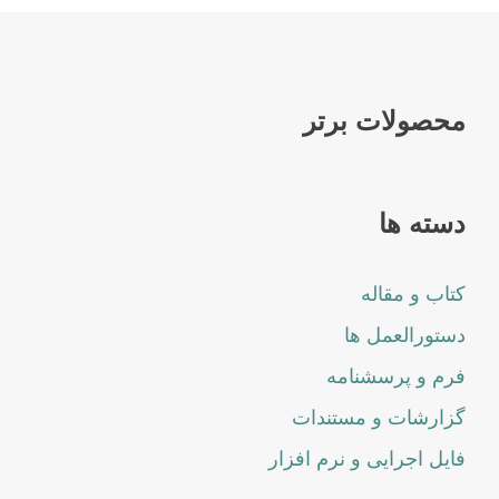
محصولات برتر
دسته ها
کتاب و مقاله
دستورالعمل ها
فرم و پرسشنامه
گزارشات و مستندات
فایل اجرایی و نرم افزار