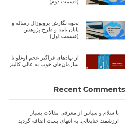
(قسمت دوم)
نحوه نگارش پروپوزال رساله و
پایان نامه و طرح پژوهش
(قسمت اول)
از نهادهای فراگیر عجم اوغلو تا
سازمان‌های خوب به عالی کالینز
Recent Comments
با سلام و سپاس از معرفی مقالات بسیار
ارزشمند جنابعالی. به انتهای پست اضافه گردید