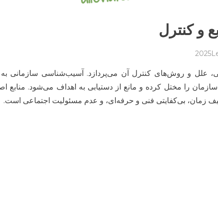
 و کنترل
on
L
آسیب‌شناسی
، علل و روش‌های کنترل آن می‌پردازد. آسیب‌شناسی سازمانی به 
سازمانی:
منابع
زمان را مختل کرده و مانع از دستیابی به اهداف می‌شود. منابع اص
و
زمان، بی‌کفایتی فنی و حرفه‌ای، و عدم مسئولیت اجتماعی است.
کنترل