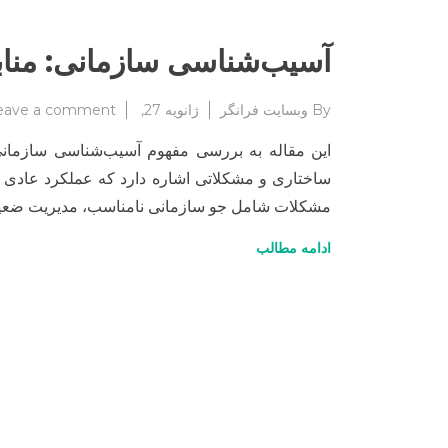
آسیب‌شناسی سازمانی: منابع
By
وبسایت فرانگر
ژانویه 27, 2025
eave a comment
این مقاله به بررسی مفهوم آسیب‌شناسی سازمانی
ساختاری و مشکلاتی اشاره دارد که عملکرد عادی سا
مشکلات شامل جو سازمانی نامناسب، مدیریت ضعیف 
ادامه مطالب