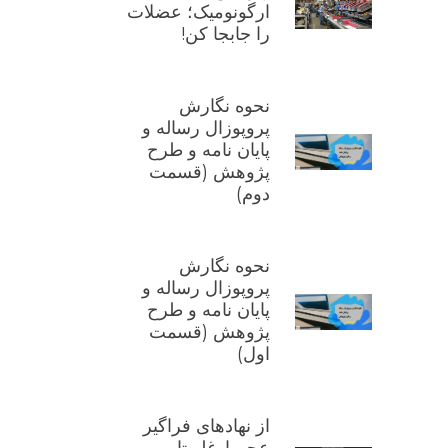
ارگونومیک؛ عضلات
را جابجا کن!
نحوه نگارش
پروپوزال رساله و
پایان نامه و طرح
پژوهش (قسمت
دوم)
نحوه نگارش
پروپوزال رساله و
پایان نامه و طرح
پژوهش (قسمت
اول)
از نهادهای فراگیر