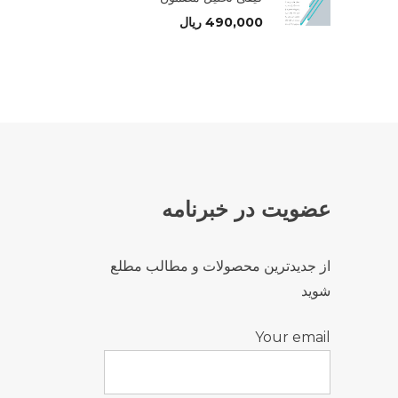
490,000
ریال
عضویت در خبرنامه
از جدیدترین محصولات و مطالب مطلع
شوید
Your email