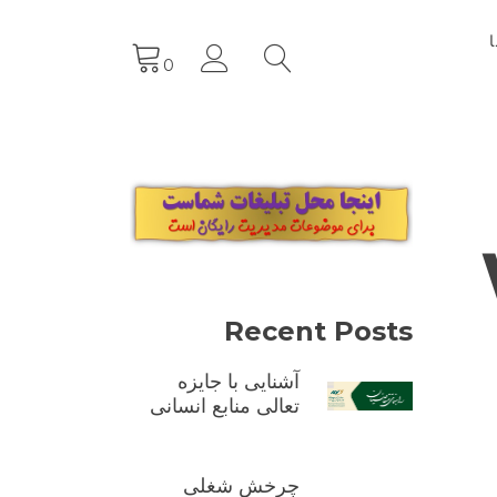
0
W
Recent Posts
آشنایی با جایزه
تعالی منابع انسانی
چرخش شغلی