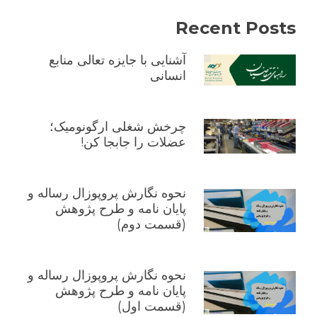
Recent Posts
آشنایی با جایزه تعالی منابع
انسانی
چرخش شغلی ارگونومیک؛
عضلات را جابجا کن!
نحوه نگارش پروپوزال رساله و
پایان نامه و طرح پژوهش
(قسمت دوم)
نحوه نگارش پروپوزال رساله و
پایان نامه و طرح پژوهش
(قسمت اول)