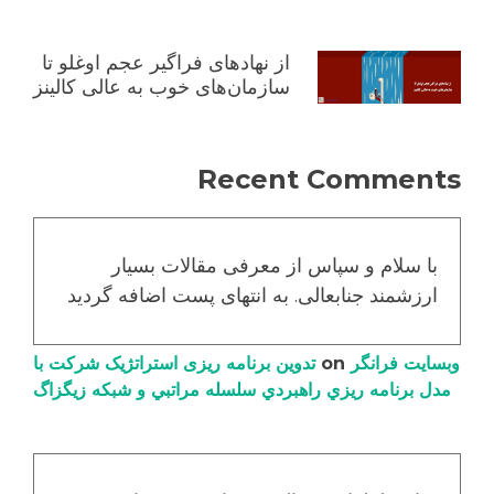
از نهادهای فراگیر عجم اوغلو تا
سازمان‌های خوب به عالی کالینز
Recent Comments
با سلام و سپاس از معرفی مقالات بسیار
ارزشمند جنابعالی. به انتهای پست اضافه گردید
وبسایت فرانگر
on
تدوین برنامه ریزی استراتژیک شرکت با
مدل برنامه ریزي راهبردي سلسله مراتبي و شبکه زیگزاگ