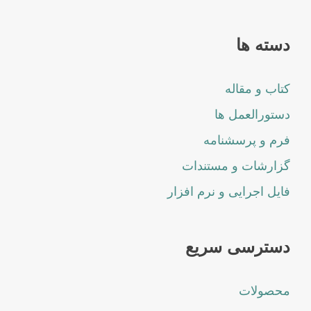
دسته ها
کتاب و مقاله
دستورالعمل ها
فرم و پرسشنامه
گزارشات و مستندات
فایل اجرایی و نرم افزار
دسترسی سریع
محصولات