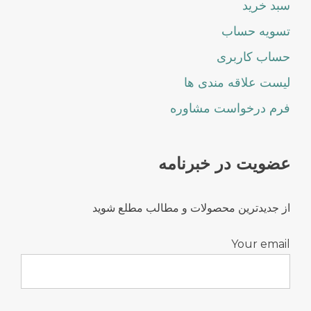
سبد خرید
تسویه حساب
حساب کاربری
لیست علاقه مندی ها
فرم درخواست مشاوره
عضویت در خبرنامه
از جدیدترین محصولات و مطالب مطلع شوید
Your email