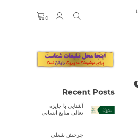
0
Recent Posts
آشنایی با جایزه
تعالی منابع انسانی
چرخش شغلی