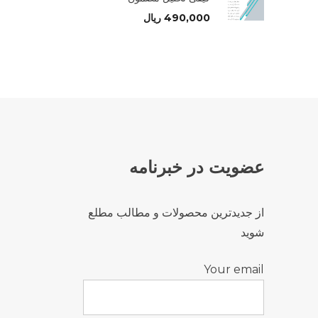
490,000
ریال
عضویت در خبرنامه
از جدیدترین محصولات و مطالب مطلع
شوید
Your email