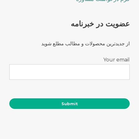
عضویت در خبرنامه
از جدیدترین محصولات و مطالب مطلع شوید
Your email