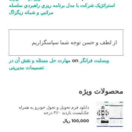
استراتژیک شرکت با مدل برنامه ریزي راهبردي سلسله
مراتبي و شبکه زیگزاگ
از لطف و حسن توجه شما سپاسگزاریم
وبسایت فرانگر
on
مهارت حل مسئله و نقش آن در
تصمیمات مدیریتی
محصولات ویژه
دانلود فرم تحویل و تحول خودرو به همراه
چک‌لیست بازدید ۳۶۰ درجه
100,000
ریال