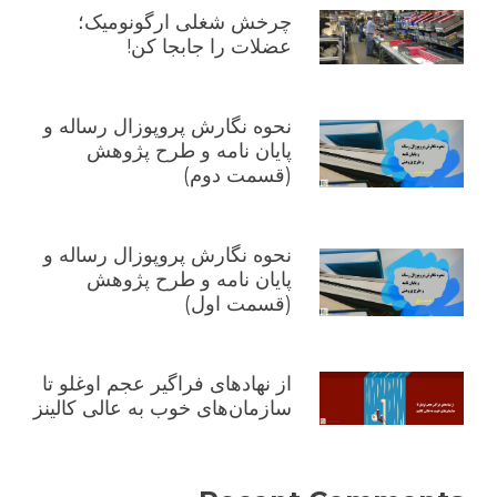
چرخش شغلی ارگونومیک؛
عضلات را جابجا کن!
نحوه نگارش پروپوزال رساله و
پایان نامه و طرح پژوهش
(قسمت دوم)
نحوه نگارش پروپوزال رساله و
پایان نامه و طرح پژوهش
(قسمت اول)
از نهادهای فراگیر عجم اوغلو تا
سازمان‌های خوب به عالی کالینز