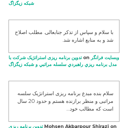
شبکه زیگزاگ
با سلام و سپاس از تذکر جنابعالی. مطلب اصلاح
شد و به منابع اشاره شد.
وبسایت فرانگر
on
تدوین برنامه ریزی استراتژیک شرکت با
مدل برنامه ریزي راهبردي سلسله مراتبي و شبکه زیگزاگ
سلام بنده مبدع برنامه ریزی استراتژیک سلسه
مراتبی و منظر برازنده هستم و حدود 20 سال
است که مطالب خود…
on
Mohsen Akbarpour Shirazi
تدوین برنامه ریزی