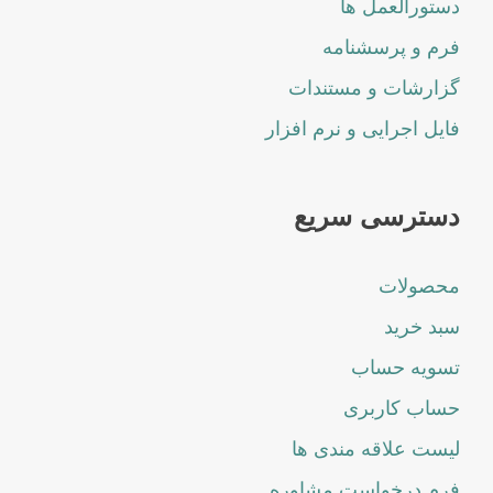
دستورالعمل ها
فرم و پرسشنامه
گزارشات و مستندات
فایل اجرایی و نرم افزار
دسترسی سریع
محصولات
سبد خرید
تسویه حساب
حساب کاربری
لیست علاقه مندی ها
فرم درخواست مشاوره