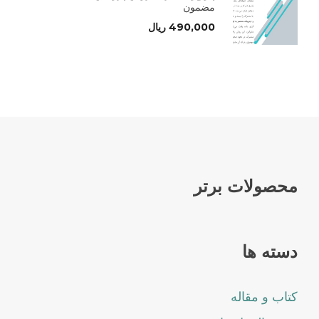
مضمون
490,000
ریال
محصولات برتر
دسته ها
کتاب و مقاله