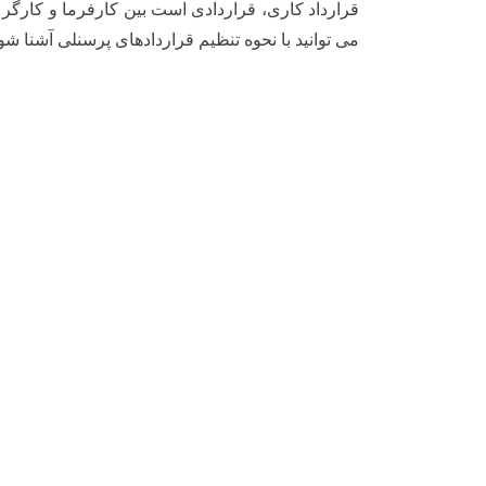
قرارداد کاری، قراردادی است بین کارفرما و کارگر
می توانید با نحوه تنظیم قراردادهای پرسنلی آشنا شو