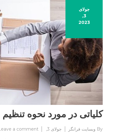
جولای
3,
2023
کلیاتی در مورد نحوه تنظیم ق
By
وبسایت فرانگر
جولای 3, 2023
Leave a comment