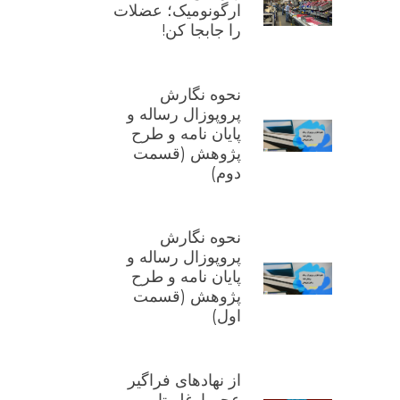
ارگونومیک؛ عضلات
را جابجا کن!
نحوه نگارش
پروپوزال رساله و
پایان نامه و طرح
پژوهش (قسمت
دوم)
نحوه نگارش
پروپوزال رساله و
پایان نامه و طرح
پژوهش (قسمت
اول)
از نهادهای فراگیر