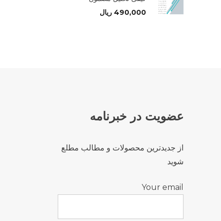
490,000
ریال
عضویت در خبرنامه
از جدیدترین محصولات و مطالب مطلع
شوید
Your email