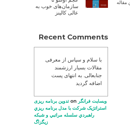
عجم اوغلو تا
 مقاله
سازمان‌های خوب به
عالی کالینز
Recent Comments
با سلام و سپاس از معرفی
مقالات بسیار ارزشمند
جنابعالی. به انتهای پست
اضافه گردید
وبسایت فرانگر
on
تدوین برنامه ریزی
استراتژیک شرکت با مدل برنامه ریزي
راهبردي سلسله مراتبي و شبکه
زیگزاگ