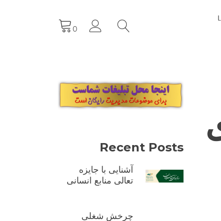
0
ی
Recent Posts
آشنایی با جایزه
تعالی منابع انسانی
چرخش شغلی