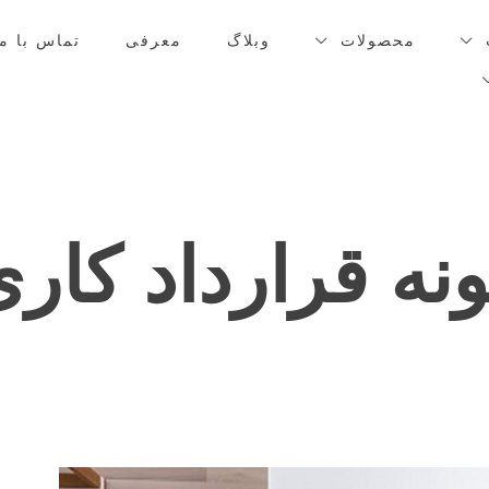
محصولات
وبلاگ
معرفی
تماس با ما
نه قرارداد کار