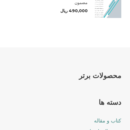
مضمون
490,000
ریال
محصولات برتر
دسته ها
کتاب و مقاله