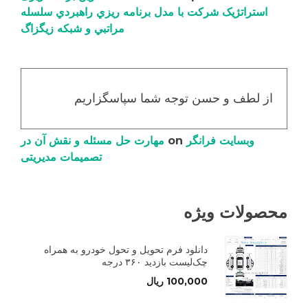
استراتژیک شرکت با مدل برنامه ریزي راهبردي سلسله
مراتبي و شبکه زیگزاگ
از لطف و حسن توجه شما سپاسگزاریم
وبسایت فرانگر
on
مهارت حل مسئله و نقش آن در
تصمیمات مدیریتی
محصولات ویژه
دانلود فرم تحویل و تحول خودرو به همراه
چک‌لیست بازدید ۳۶۰ درجه
100,000
ریال