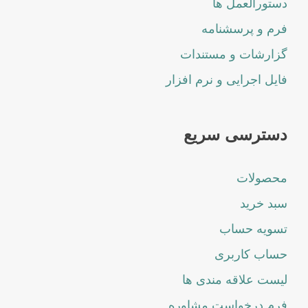
دستورالعمل ها
فرم و پرسشنامه
گزارشات و مستندات
فایل اجرایی و نرم افزار
دسترسی سریع
محصولات
سبد خرید
تسویه حساب
حساب کاربری
لیست علاقه مندی ها
فرم درخواست مشاوره