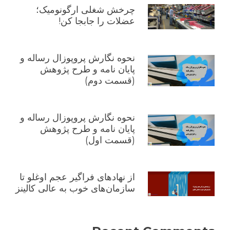
چرخش شغلی ارگونومیک؛
عضلات را جابجا کن!
نحوه نگارش پروپوزال رساله و
پایان نامه و طرح پژوهش
(قسمت دوم)
نحوه نگارش پروپوزال رساله و
پایان نامه و طرح پژوهش
(قسمت اول)
از نهادهای فراگیر عجم اوغلو تا
سازمان‌های خوب به عالی کالینز