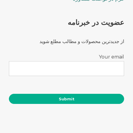
عضویت در خبرنامه
از جدیدترین محصولات و مطالب مطلع شوید
Your email