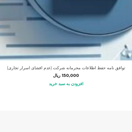
توافق نامه حفظ اطلاعات محرمانه شرکت (عدم افشای اسرار تجاری)
150,000
ریال
افزودن به سبد خرید