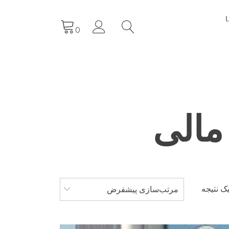
0
مالی
ک نتیجه
مرتب‌سازی پیشفرض