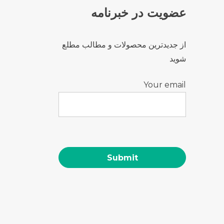
عضویت در خبرنامه
از جدیدترین محصولات و مطالب مطلع
شوید
Your email