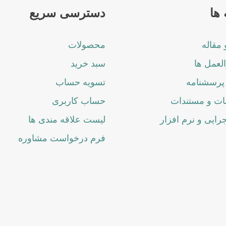
ها
دسترسی سریع
 مقاله
محصولات
لعمل ها
سبد خرید
پرسشنامه
تسویه حساب
ت و مستندات
حساب کاربری
جرایی و نرم افزار
لیست علاقه مندی ها
فرم درخواست مشاوره