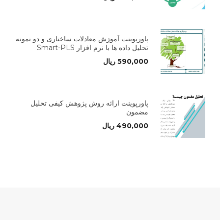
پاورپوینت آموزش معادلات ساختاری و دو نمونه
تحلیل داده ها با نرم افزار Smart-PLS
590,000
ریال
پاورپوینت ارائه روش پژوهش کیفی تحلیل
مضمون
490,000
ریال