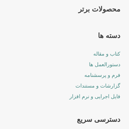
محصولات برتر
دسته ها
کتاب و مقاله
دستورالعمل ها
فرم و پرسشنامه
گزارشات و مستندات
فایل اجرایی و نرم افزار
دسترسی سریع