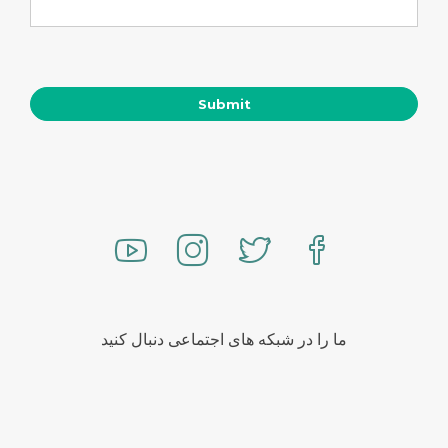
ما را در شبکه های اجتماعی دنبال کنید