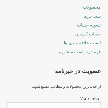
محصولات
سبد خرید
تسویه حساب
حساب کاربری
لیست علاقه مندی ها
فرم درخواست مشاوره
عضویت در خبرنامه
از جدیدترین محصولات و مطالب مطلع شوید
Your email