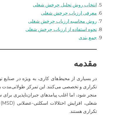
انتخاب روش تحلیل چرخش شغلی
معرفی ارزیاب چرخش شغلی
روش محاسبه ارزیاب چرخش شغلی
نحوه استفاده از ارزیاب چرخش شغلی
جمع بندی
مقدمه
در بسیاری از محیط‌های کاری، به ویژه در صنایع 
تکراری و تخصصی می‌کنند. این تمرکز طولانی‌مدت
منجر شود، اما اغلب پیامدهای جبران‌ناپذیری برا
شغ
تکراری هستند.