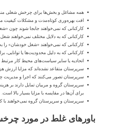
همه مشاغل و بخش‌ها برای چرخش شغلی منا
افت بهره‌وری کوتاه‌مدت و مشکلات کیفیت 
کارکنانی که نمی‌خواهند جابجا شوند چون «شغل
کارکنانی که به دلایل مختلف نمی‌خواهند شغل خو
کارکنانی که نمی‌خواهند «شغل خودشان» را به د
کارکنانی که به دلیل محدودیت‌ها یا توانایی، 
اتحادیه یا سایر سیاست‌های محیط کار مرتب
سرپرستان متقاعد نشده‌اند که مزایا ارزش هزی
سرپرستان تصور می‌کنند که اجرا و مدیریت
سرپرستان گروه و مربیان تمایل دارند بر هزینه‌
برای آن‌ها در مقایسه با مزایا بسیار بالا است.
سرپرستان و سرپرستان گروه نمی‌خواهند با کارم
باورهای غلط
در مورد چرخ