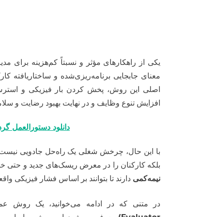
یکی از راهکارهای مؤثر و نسبتاً کم‌هزینه برای م
معنای جابجایی برنامه‌ریزی‌شده و ساختاریافته کا
اصلی این روش، پخش کردن بار فیزیکی و استرس 
افزایش تنوع وظایف و در نهایت بهبود رضایت و سلا
دانلود دستورالعمل گرد
با این حال، چرخش شغلی یک راه‌حل جادویی نیست.
بلکه کارکنان را در معرض ریسک‌های جدید و حتی خطرن
نیمه‌کمی
دارند تا بتوانند بر اساس فشار فیزیکی واق
در متنی که در ادامه می‌خوانید، یک روش عمل