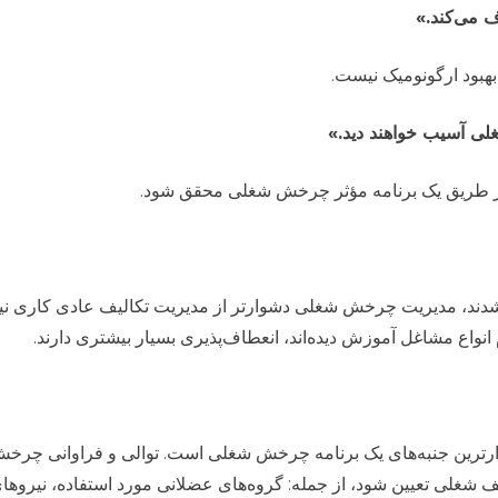
هبود ارگونومیک نیست.
 از طریق یک برنامه مؤثر چرخش شغلی محقق شود.
دند، مدیریت چرخش شغلی دشوارتر از مدیریت تکالیف عادی کاری ن
 انواع مشاغل آموزش دیده‌اند، انعطاف‌پذیری بسیار بیشتری دارند.
رترین جنبه‌های یک برنامه چرخش شغلی است. توالی و فراوانی چرخش 
شغلی تعیین شود، از جمله: گروه‌های عضلانی مورد استفاده، نیروهای