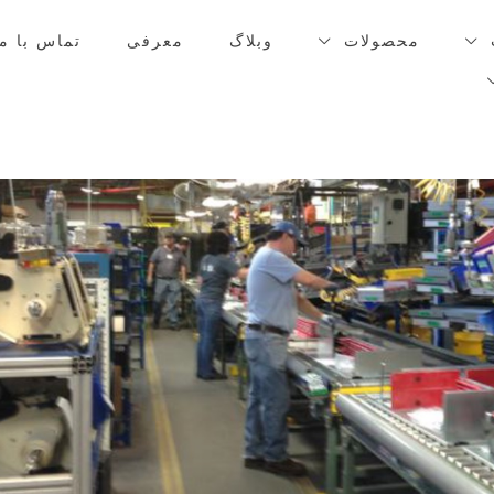
محصولات
وبلاگ
معرفی
تماس با ما