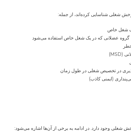
ش شغلی شناسایی کرده‌اند، از جمله:
یک شغل خاص
روه عضلانی که در یک شغل خاص استفاده می‌شود
خطر
MSD)
ف‌پذیری در تخصیص شغلی در طول زمان
پنداری (ایمنی کاذب)
 شغلی وجود دارد. در ادامه به برخی از آن‌ها اشاره می‌شود: