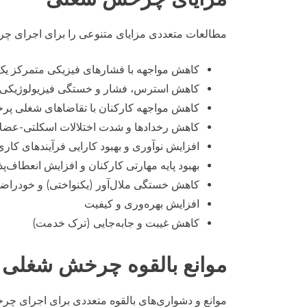
مطالعات متعددی مزایای متنوعی را برای اجرای چرخ
کاهش مواجهه با فشارهای فیزیکی متمرکز 
کاهش استرس، فشار و خستگی فیزیولوژیکی گ
کاهش مواجهه کارکنان با تقاضاهای شغلی پر
کاهش رخدادها و شدت اختلالات اسکلتی-عضلانی (
افزایش نوآوری و بهبود کارایی فرآیندهای کاری
بهبود پایه مهارتی کارکنان و افزایش انعطا
کاهش خستگی ملال‌آور (یکنواختی) و خودراضی‌
افزایش بهره‌وری و کیفیت
کاهش غیبت و جابه‌جایی (ترک خدمت)
موانع بالقوه
چرخش شغلی
موانع و دشواری‌های بالقوه متعددی برای اجرای چرخش