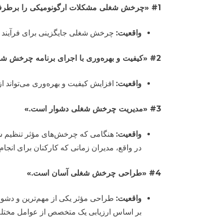
#1 «چرخش شغلی مشکلات ارگونومیکی را برطرف می‌کند.»
واقعیت:
چرخش شغلی جایگزینی برای فرآیند ب
#2 «کیفیت و بهره‌وری با اجرای برنامه چرخش شغلی آسیب خواهند دید.»
واقعیت:
افزایش کیفیت و بهره‌وری می‌تواند
#3 «مدیریت چرخش شغلی دشوار است.»
واقعیت:
هنگامی که چرخش‌های مؤثر تنظیم ش
در واقع، مدیران زمانی که کارکنان برای انجام
#4 «طراحی چرخش شغلی آسان است.»
واقعیت:
طراحی مؤثر یکی از مهم‌ترین و دشوا
بر اساس ارزیابی یک متخصص از عوامل مختلف 