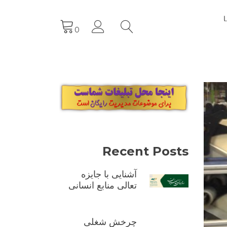
0
Recent Posts
آشنایی با جایزه
تعالی منابع انسانی
چرخش شغلی