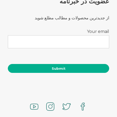
عضویت در خبرنامه
از جدیدترین محصولات و مطالب مطلع شوید
Your email