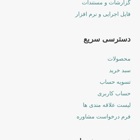
گزارشات و مستندات
فایل اجرایی و نرم افزار
دسترسی سریع
محصولات
سبد خرید
تسویه حساب
حساب کاربری
لیست علاقه مندی ها
فرم درخواست مشاوره