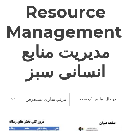
Resource
Management
مدیریت منابع
انسانی سبز
مرتب‌سازی پیشفرض
در حال نمایش یک نتیجه