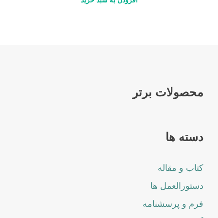
محصولات برتر
دسته ها
کتاب و مقاله
دستورالعمل ها
فرم و پرسشنامه