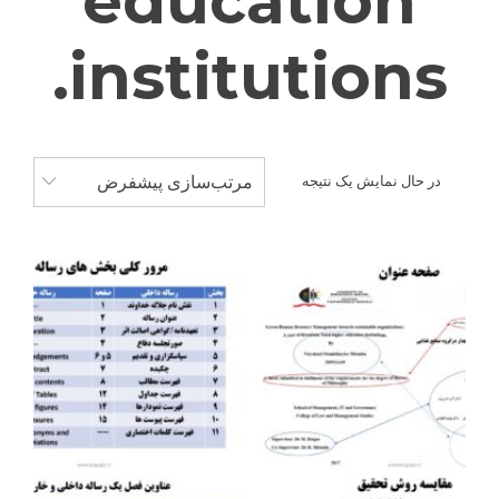
education
institutions.
مرتب‌سازی پیشفرض
در حال نمایش یک نتیجه