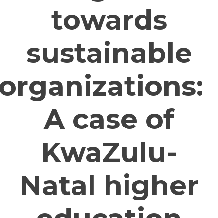
towards
sustainable
organizations:
A case of
KwaZulu-
Natal higher