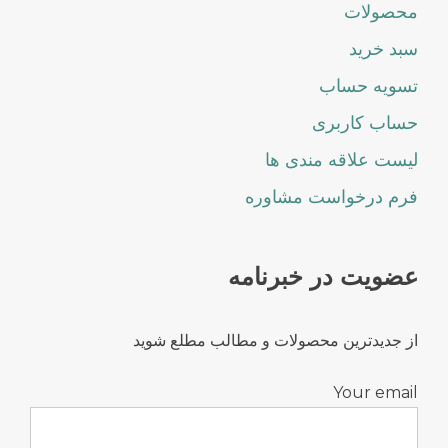
محصولات
سبد خرید
تسویه حساب
حساب کاربری
لیست علاقه مندی ها
فرم درخواست مشاوره
عضویت در خبرنامه
از جدیدترین محصولات و مطالب مطلع شوید
Your email