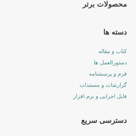
محصولات برتر
دسته ها
کتاب و مقاله
دستورالعمل ها
فرم و پرسشنامه
گزارشات و مستندات
فایل اجرایی و نرم افزار
دسترسی سریع