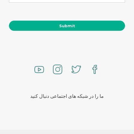
ما را در شبکه های اجتماعی دنبال کنید