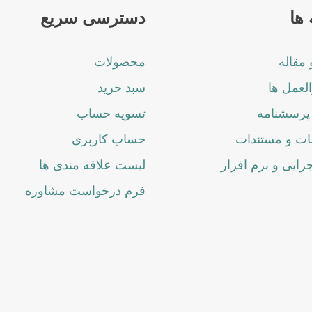
ها
دسترسی سریع
 مقاله
محصولات
لعمل ها
سبد خرید
پرسشنامه
تسویه حساب
ت و مستندات
حساب کاربری
جرایی و نرم افزار
لیست علاقه مندی ها
فرم درخواست مشاوره