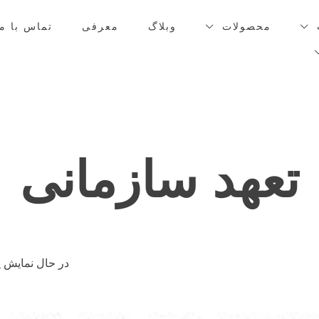
محصولات
وبلاگ
معرفی
تماس با ما
تعهد سازمانی
در حال نمایش ی