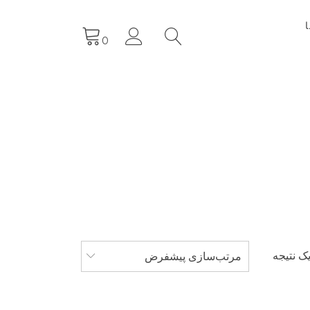
0
ک نتیجه
مرتب‌سازی پیشفرض