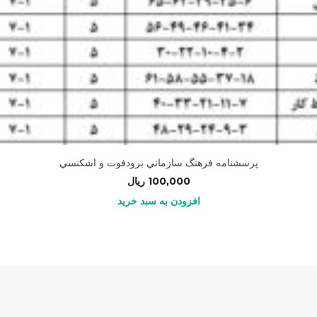
پرسشنامه فرهنگ سازماني برودفوت و اشكنسي
100,000
ریال
افزودن به سبد خرید