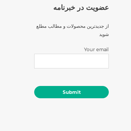
عضویت در خبرنامه
از جدیدترین محصولات و مطالب مطلع
شوید
Your email