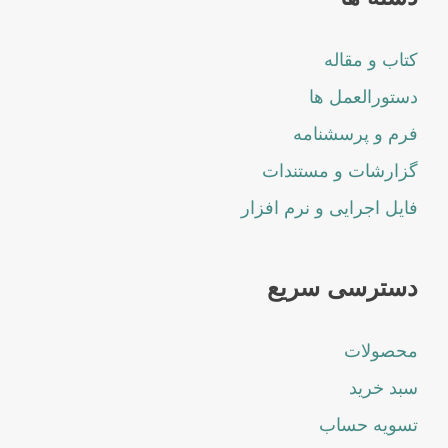
کتاب و مقاله
دستورالعمل ها
فرم و پرسشنامه
گزارشات و مستندات
فایل اجرایی و نرم افزار
دسترسی سریع
محصولات
سبد خرید
تسویه حساب