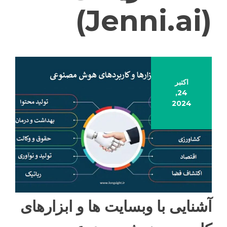
(Jenni.ai)
اکتبر
24,
2024
آشنایی با وبسایت ها و ابزارهای