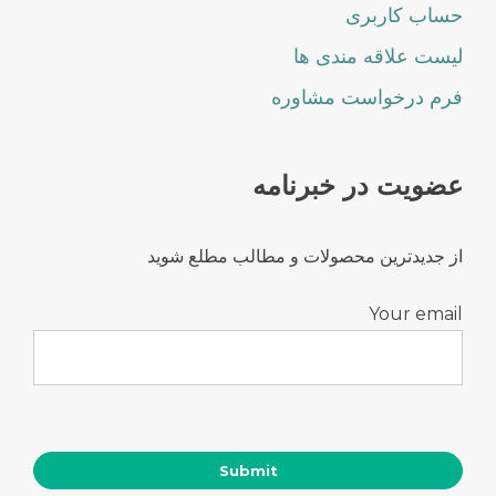
حساب کاربری
لیست علاقه مندی ها
فرم درخواست مشاوره
عضویت در خبرنامه
از جدیدترین محصولات و مطالب مطلع شوید
Your email