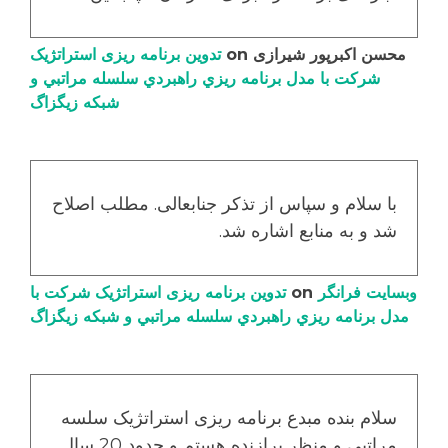
محسن اکبرپور شیرازی
on
تدوین برنامه ریزی استراتژیک
شرکت با مدل برنامه ریزي راهبردي سلسله مراتبي و
شبکه زیگزاگ
با سلام و سپاس از تذکر جنابعالی. مطلب اصلاح
شد و به منابع اشاره شد.
وبسایت فرانگر
on
تدوین برنامه ریزی استراتژیک شرکت با
مدل برنامه ریزي راهبردي سلسله مراتبي و شبکه زیگزاگ
سلام بنده مبدع برنامه ریزی استراتژیک سلسه
مراتبی و منظر برازنده هستم و حدود 20 سال