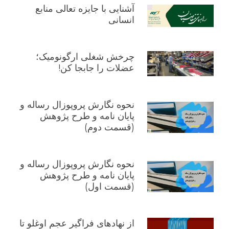
آشنایی با جایزه تعالی منابع
انسانی
چرخش شغلی ارگونومیک؛
عضلات را جابجا کن!
نحوه نگارش پروپوزال رساله و
پایان نامه و طرح پژوهش
(قسمت دوم)
نحوه نگارش پروپوزال رساله و
پایان نامه و طرح پژوهش
(قسمت اول)
از نهادهای فراگیر عجم اوغلو تا