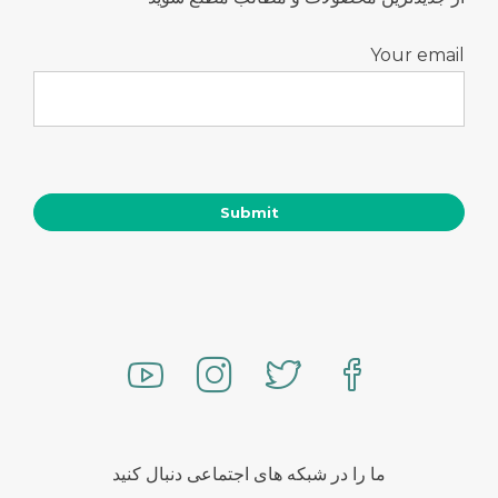
Your email
ما را در شبکه های اجتماعی دنبال کنید