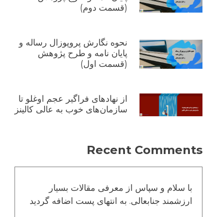
(قسمت دوم)
نحوه نگارش پروپوزال رساله و
پایان نامه و طرح پژوهش
(قسمت اول)
از نهادهای فراگیر عجم اوغلو تا
سازمان‌های خوب به عالی کالینز
Recent Comments
با سلام و سپاس از معرفی مقالات بسیار
ارزشمند جنابعالی. به انتهای پست اضافه گردید