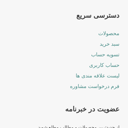
دسترسی سریع
محصولات
سبد خرید
تسویه حساب
حساب کاربری
لیست علاقه مندی ها
فرم درخواست مشاوره
عضویت در خبرنامه
از جدیدترین محصولات و مطالب مطلع شوید