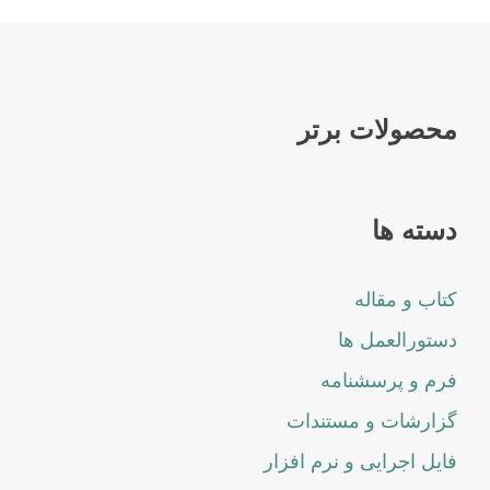
محصولات برتر
دسته ها
کتاب و مقاله
دستورالعمل ها
فرم و پرسشنامه
گزارشات و مستندات
فایل اجرایی و نرم افزار