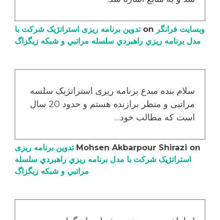
وبسایت فرانگر
on
تدوین برنامه ریزی استراتژیک شرکت با
مدل برنامه ریزي راهبردي سلسله مراتبي و شبکه زیگزاگ
سلام بنده مبدع برنامه ریزی استراتژیک سلسه
مراتبی و منظر برازنده هستم و حدود 20 سال
است که مطالب خود…
on
Mohsen Akbarpour Shirazi
تدوین برنامه ریزی
استراتژیک شرکت با مدل برنامه ریزي راهبردي سلسله
مراتبي و شبکه زیگزاگ