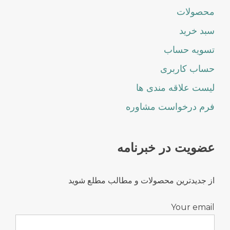
محصولات
سبد خرید
تسویه حساب
حساب کاربری
لیست علاقه مندی ها
فرم درخواست مشاوره
عضویت در خبرنامه
از جدیدترین محصولات و مطالب مطلع شوید
Your email