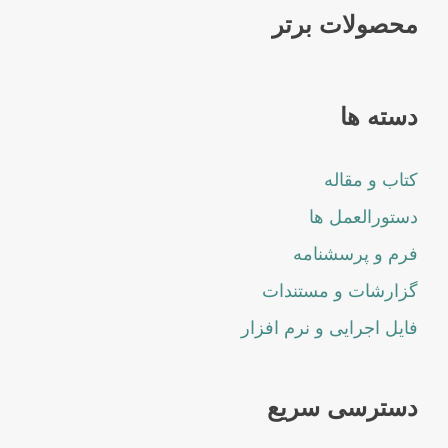
محصولات برتر
دسته ها
کتاب و مقاله
دستورالعمل ها
فرم و پرسشنامه
گزارشات و مستندات
فایل اجرایی و نرم افزار
دسترسی سریع