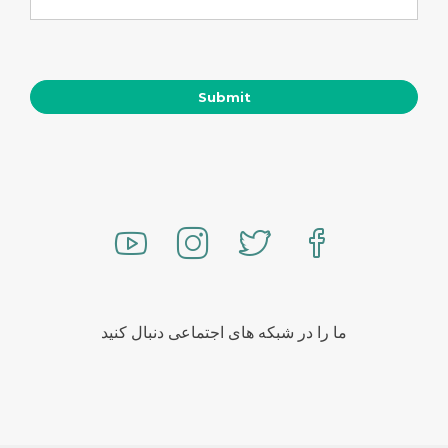
ما را در شبکه های اجتماعی دنبال کنید