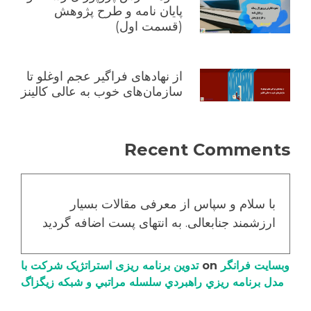
پایان نامه و طرح پژوهش
(قسمت اول)
از نهادهای فراگیر عجم اوغلو تا
سازمان‌های خوب به عالی کالینز
Recent Comments
با سلام و سپاس از معرفی مقالات بسیار
ارزشمند جنابعالی. به انتهای پست اضافه گردید
وبسایت فرانگر
on
تدوین برنامه ریزی استراتژیک شرکت با
مدل برنامه ریزي راهبردي سلسله مراتبي و شبکه زیگزاگ