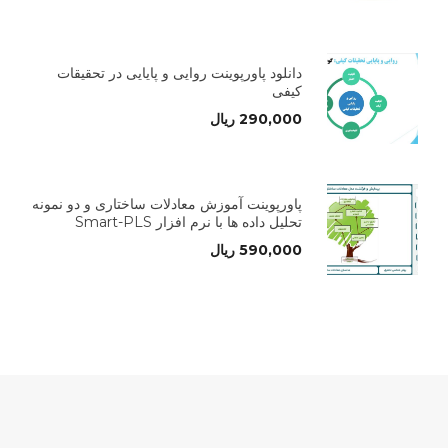
دانلود پاورپوینت روایی و پایایی در تحقیقات
کیفی
290,000
ریال
پاورپوینت آموزش معادلات ساختاری و دو نمونه
تحلیل داده ها با نرم افزار Smart-PLS
590,000
ریال