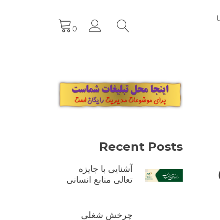
0
Recent Posts
آشنایی با جایزه
تعالی منابع انسانی
چرخش شغلی