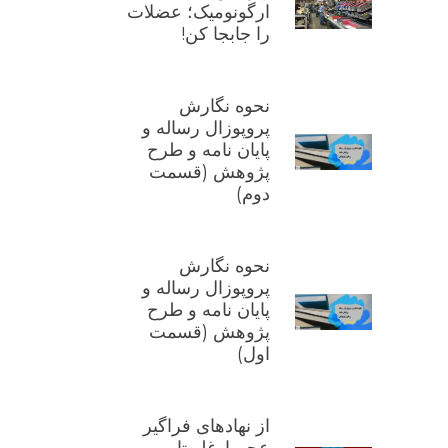
ارگونومیک؛ عضلات
را جابجا کن!
نحوه نگارش
پروپوزال رساله و
پایان نامه و طرح
پژوهش (قسمت
دوم)
نحوه نگارش
پروپوزال رساله و
پایان نامه و طرح
پژوهش (قسمت
اول)
از نهادهای فراگیر