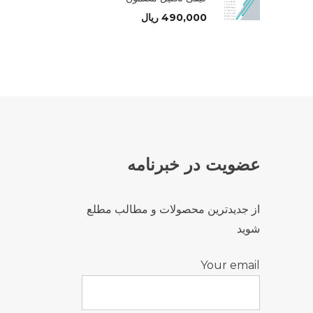
490,000
ریال
عضویت در خبرنامه
از جدیدترین محصولات و مطالب مطلع
شوید
Your email